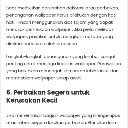
Saat melakukan perubahan dekorasi atau perbaikan,
penanganan wallpaper harus dilakukan dengan hati-
hati. Hindari menggunakan alat tajam yang dapat
merusak permukaan wallpaper. Jika perlu melepas
wallpaper, pastikan untuk mengikuti metode yang
direkomendasikan oleh produsen.
Langkah-langkah penanganan yang lembut sangat
penting untuk menjaga kualitas wallpaper. Perawatan
yang baik akan mencegah kerusakan lebih lanjut dan
memastikan wallpaper tetap awet.
6. Perbaikan Segera untuk
Kerusakan Kecil
Jika menemukan bagian wallpaper yang mengelupas
atau robek, segera lakukan perbaikan. Gunakan lem