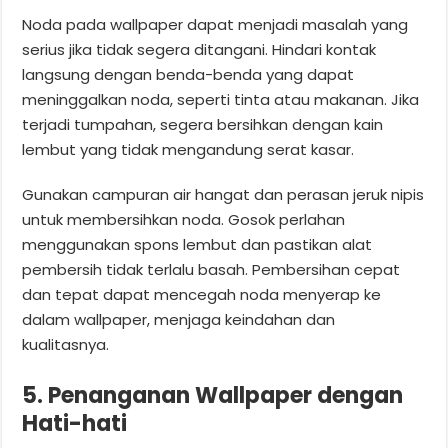
Noda pada wallpaper dapat menjadi masalah yang
serius jika tidak segera ditangani. Hindari kontak
langsung dengan benda-benda yang dapat
meninggalkan noda, seperti tinta atau makanan. Jika
terjadi tumpahan, segera bersihkan dengan kain
lembut yang tidak mengandung serat kasar.
Gunakan campuran air hangat dan perasan jeruk nipis
untuk membersihkan noda. Gosok perlahan
menggunakan spons lembut dan pastikan alat
pembersih tidak terlalu basah. Pembersihan cepat
dan tepat dapat mencegah noda menyerap ke
dalam wallpaper, menjaga keindahan dan
kualitasnya.
5. Penanganan Wallpaper dengan
Hati-hati