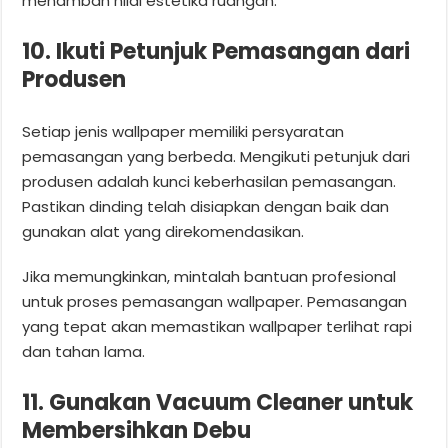
menambah nilai estetika ruangan.
10. Ikuti Petunjuk Pemasangan dari
Produsen
Setiap jenis wallpaper memiliki persyaratan
pemasangan yang berbeda. Mengikuti petunjuk dari
produsen adalah kunci keberhasilan pemasangan.
Pastikan dinding telah disiapkan dengan baik dan
gunakan alat yang direkomendasikan.
Jika memungkinkan, mintalah bantuan profesional
untuk proses pemasangan wallpaper. Pemasangan
yang tepat akan memastikan wallpaper terlihat rapi
dan tahan lama.
11. Gunakan Vacuum Cleaner untuk
Membersihkan Debu