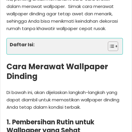
dalam merawat wallpaper. Simak cara merawat
wallpaper dinding agar tetap awet dan menarik,
sehingga Anda bisa menikmati keindahan dekorasi
rumah tanpa khawatir wallpaper cepat rusak.
Daftar Isi:
Cara Merawat Wallpaper
Dinding
Di bawah ini, akan dijelaskan langkah-langkah yang
dapat diambil untuk memastikan wallpaper dinding
Anda tetap dalam kondisi terbaik.
1. Pembersihan Rutin untuk
Wallpaper yang Sehat