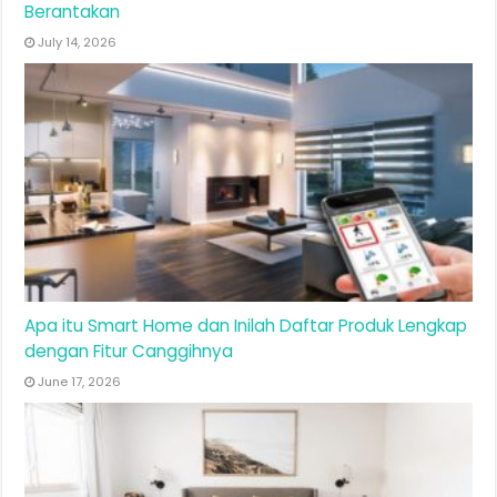
Berantakan
July 14, 2026
Apa itu Smart Home dan Inilah Daftar Produk Lengkap
dengan Fitur Canggihnya
June 17, 2026