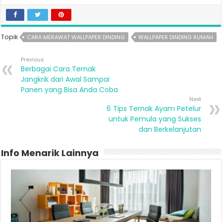
Topik
CARA MERAWAT WALLPAPER DINDING
WALLPAPER DINDING RUMAH
Previous
Berbagai Cara Ternak
Jangkrik dari Awal Sampai
Panen yang Bisa Anda Coba
Next
6 Tips Ternak Ayam Petelur
untuk Pemula yang Sukses
dan Berkelanjutan
Info Menarik Lainnya