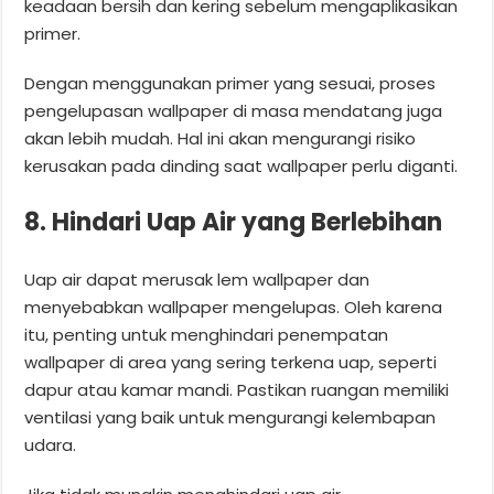
keadaan bersih dan kering sebelum mengaplikasikan
primer.
Dengan menggunakan primer yang sesuai, proses
pengelupasan wallpaper di masa mendatang juga
akan lebih mudah. Hal ini akan mengurangi risiko
kerusakan pada dinding saat wallpaper perlu diganti.
8. Hindari Uap Air yang Berlebihan
Uap air dapat merusak lem wallpaper dan
menyebabkan wallpaper mengelupas. Oleh karena
itu, penting untuk menghindari penempatan
wallpaper di area yang sering terkena uap, seperti
dapur atau kamar mandi. Pastikan ruangan memiliki
ventilasi yang baik untuk mengurangi kelembapan
udara.