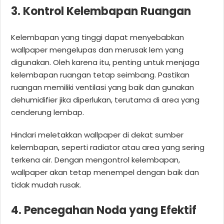
3. Kontrol Kelembapan Ruangan
Kelembapan yang tinggi dapat menyebabkan
wallpaper mengelupas dan merusak lem yang
digunakan. Oleh karena itu, penting untuk menjaga
kelembapan ruangan tetap seimbang. Pastikan
ruangan memiliki ventilasi yang baik dan gunakan
dehumidifier jika diperlukan, terutama di area yang
cenderung lembap.
Hindari meletakkan wallpaper di dekat sumber
kelembapan, seperti radiator atau area yang sering
terkena air. Dengan mengontrol kelembapan,
wallpaper akan tetap menempel dengan baik dan
tidak mudah rusak.
4. Pencegahan Noda yang Efektif