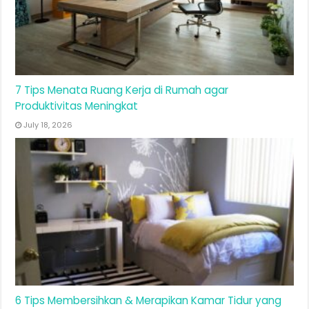
7 Tips Menata Ruang Kerja di Rumah agar
Produktivitas Meningkat
July 18, 2026
6 Tips Membersihkan & Merapikan Kamar Tidur yang