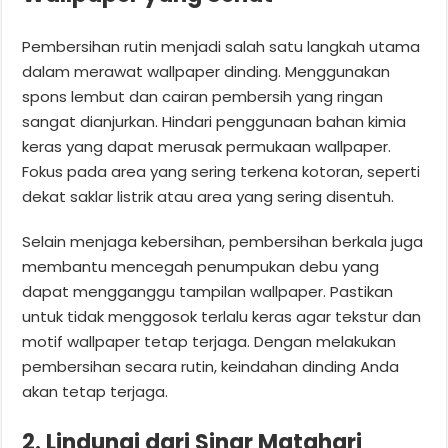
Pembersihan rutin menjadi salah satu langkah utama
dalam merawat wallpaper dinding. Menggunakan
spons lembut dan cairan pembersih yang ringan
sangat dianjurkan. Hindari penggunaan bahan kimia
keras yang dapat merusak permukaan wallpaper.
Fokus pada area yang sering terkena kotoran, seperti
dekat saklar listrik atau area yang sering disentuh.
Selain menjaga kebersihan, pembersihan berkala juga
membantu mencegah penumpukan debu yang
dapat mengganggu tampilan wallpaper. Pastikan
untuk tidak menggosok terlalu keras agar tekstur dan
motif wallpaper tetap terjaga. Dengan melakukan
pembersihan secara rutin, keindahan dinding Anda
akan tetap terjaga.
2. Lindungi dari Sinar Matahari