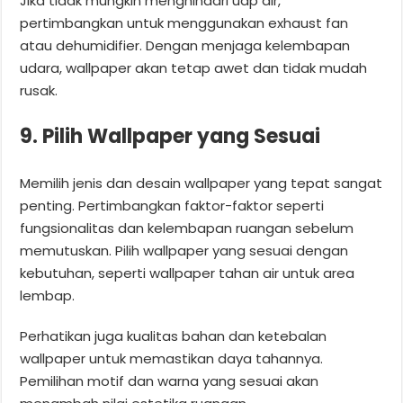
Jika tidak mungkin menghindari uap air,
pertimbangkan untuk menggunakan exhaust fan
atau dehumidifier. Dengan menjaga kelembapan
udara, wallpaper akan tetap awet dan tidak mudah
rusak.
9. Pilih Wallpaper yang Sesuai
Memilih jenis dan desain wallpaper yang tepat sangat
penting. Pertimbangkan faktor-faktor seperti
fungsionalitas dan kelembapan ruangan sebelum
memutuskan. Pilih wallpaper yang sesuai dengan
kebutuhan, seperti wallpaper tahan air untuk area
lembap.
Perhatikan juga kualitas bahan dan ketebalan
wallpaper untuk memastikan daya tahannya.
Pemilihan motif dan warna yang sesuai akan