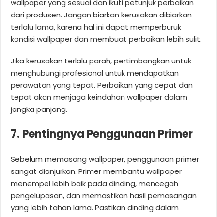
wallpaper yang sesuai dan ikuti petunjuk perbaikan
dari produsen. Jangan biarkan kerusakan dibiarkan
terlalu lama, karena hal ini dapat memperburuk
kondisi wallpaper dan membuat perbaikan lebih sulit.
Jika kerusakan terlalu parah, pertimbangkan untuk
menghubungi profesional untuk mendapatkan
perawatan yang tepat. Perbaikan yang cepat dan
tepat akan menjaga keindahan wallpaper dalam
jangka panjang.
7. Pentingnya Penggunaan Primer
Sebelum memasang wallpaper, penggunaan primer
sangat dianjurkan. Primer membantu wallpaper
menempel lebih baik pada dinding, mencegah
pengelupasan, dan memastikan hasil pemasangan
yang lebih tahan lama. Pastikan dinding dalam