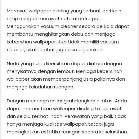
Merawat wallpaper dinding yang terbuat dari kain
mirip dengan merawat sofa atau karpet.
Menggunakan vacuum cleaner secara berkala dapat
membantu menghilangkan debu dan menjaga
kebersihan wallpaper. Jika tidak memiliki vacuum
cleaner, sikat lembut juga bisa digunakan.
Noda yang sulit dibersihkan dapat diatasi dengan
menyikatnya dengan lembut. Menjaga kebersihan
wallpaper akan memperpanjang usia pakainya dan
menjaga keindahan ruangan.
Dengan menerapkan langkah-langkah di atas, Anda
dapat memastikan wallpaper dinding tetap awet
dan selalu terlihat indah. Perawatan yang baik tidak
hanya menjaga kualitas wallpaper, tetapi juga
meningkatkan estetika ruangan secara keseluruhan.