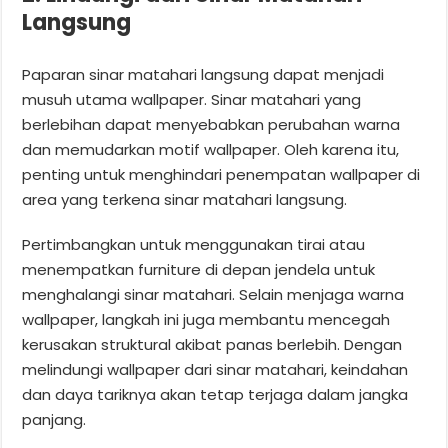
Langsung
Paparan sinar matahari langsung dapat menjadi
musuh utama wallpaper. Sinar matahari yang
berlebihan dapat menyebabkan perubahan warna
dan memudarkan motif wallpaper. Oleh karena itu,
penting untuk menghindari penempatan wallpaper di
area yang terkena sinar matahari langsung.
Pertimbangkan untuk menggunakan tirai atau
menempatkan furniture di depan jendela untuk
menghalangi sinar matahari. Selain menjaga warna
wallpaper, langkah ini juga membantu mencegah
kerusakan struktural akibat panas berlebih. Dengan
melindungi wallpaper dari sinar matahari, keindahan
dan daya tariknya akan tetap terjaga dalam jangka
panjang.