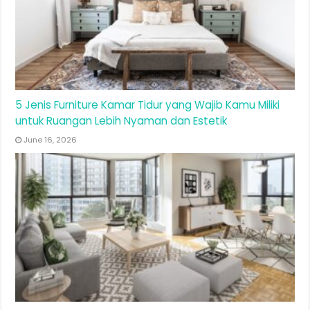
5 Jenis Furniture Kamar Tidur yang Wajib Kamu Miliki
untuk Ruangan Lebih Nyaman dan Estetik
June 16, 2026