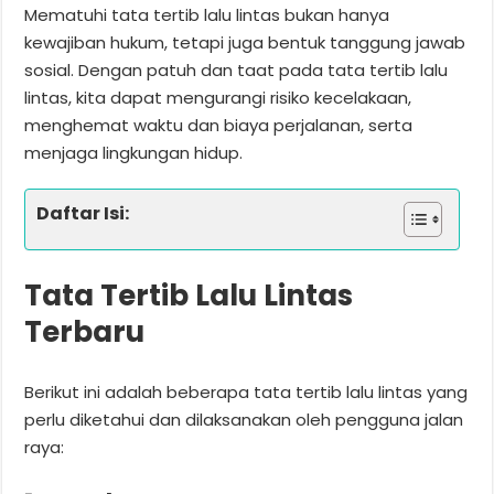
Mematuhi tata tertib lalu lintas bukan hanya
kewajiban hukum, tetapi juga bentuk tanggung jawab
sosial. Dengan patuh dan taat pada tata tertib lalu
lintas, kita dapat mengurangi risiko kecelakaan,
menghemat waktu dan biaya perjalanan, serta
menjaga lingkungan hidup.
Daftar Isi:
Tata Tertib Lalu Lintas
Terbaru
Berikut ini adalah beberapa tata tertib lalu lintas yang
perlu diketahui dan dilaksanakan oleh pengguna jalan
raya: