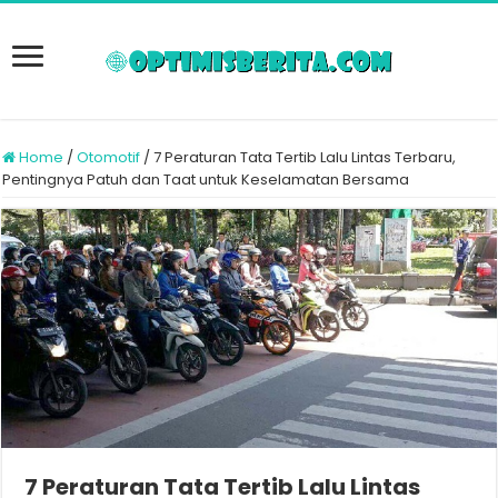
Home
/
Otomotif
/
7 Peraturan Tata Tertib Lalu Lintas Terbaru,
Pentingnya Patuh dan Taat untuk Keselamatan Bersama
7 Peraturan Tata Tertib Lalu Lintas