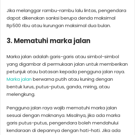
Jika melanggar rambu-rambu lalu lintas, pengendara
dapat dikenakan sanksi berupa denda maksimal
Rp500 ribu atau kurungan maksimal dua bulan.
3. Mematuhi marka jalan
Marka jalan adalah garis-garis atau simbol-simbol
yang digambar di permukaan jalan untuk memberikan
petunjuk atau batasan kepada pengguna jalan raya.
Marka jalan
berwarna putih atau kuning dengan
bentuk lurus, putus-putus, ganda, miring, atau
melengkung.
Pengguna jalan raya wajib mematuhi marka jalan
sesuai dengan maknanya. Misalnya, jika ada marka
garis putus-putus, pengendara boleh mendahului
kendaraan di depannya dengan hati-hati. Jika ada