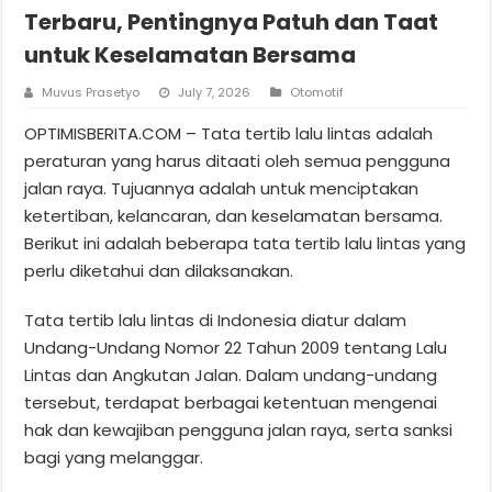
Terbaru, Pentingnya Patuh dan Taat
untuk Keselamatan Bersama
Muvus Prasetyo
July 7, 2026
Otomotif
OPTIMISBERITA.COM – Tata tertib lalu lintas adalah
peraturan yang harus ditaati oleh semua pengguna
jalan raya. Tujuannya adalah untuk menciptakan
ketertiban, kelancaran, dan keselamatan bersama.
Berikut ini adalah beberapa tata tertib lalu lintas yang
perlu diketahui dan dilaksanakan.
Tata tertib lalu lintas di Indonesia diatur dalam
Undang-Undang Nomor 22 Tahun 2009 tentang Lalu
Lintas dan Angkutan Jalan. Dalam undang-undang
tersebut, terdapat berbagai ketentuan mengenai
hak dan kewajiban pengguna jalan raya, serta sanksi
bagi yang melanggar.