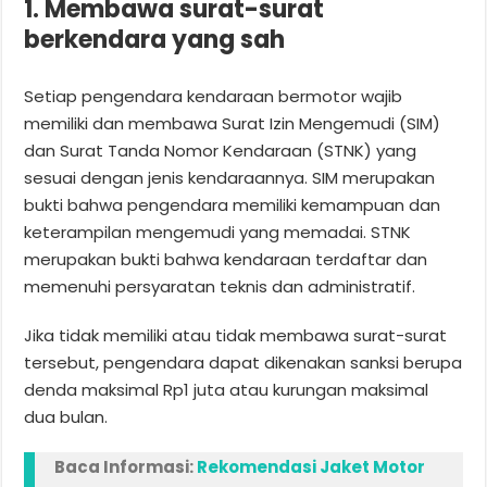
1. Membawa surat-surat
berkendara yang sah
Setiap pengendara kendaraan bermotor wajib
memiliki dan membawa Surat Izin Mengemudi (SIM)
dan Surat Tanda Nomor Kendaraan (STNK) yang
sesuai dengan jenis kendaraannya. SIM merupakan
bukti bahwa pengendara memiliki kemampuan dan
keterampilan mengemudi yang memadai. STNK
merupakan bukti bahwa kendaraan terdaftar dan
memenuhi persyaratan teknis dan administratif.
Jika tidak memiliki atau tidak membawa surat-surat
tersebut, pengendara dapat dikenakan sanksi berupa
denda maksimal Rp1 juta atau kurungan maksimal
dua bulan.
Baca Informasi:
Rekomendasi Jaket Motor