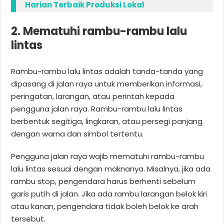
Harian Terbaik Produksi Lokal
2. Mematuhi rambu-rambu lalu
lintas
Rambu-rambu lalu lintas adalah tanda-tanda yang
dipasang di jalan raya untuk memberikan informasi,
peringatan, larangan, atau perintah kepada
pengguna jalan raya. Rambu-rambu lalu lintas
berbentuk segitiga, lingkaran, atau persegi panjang
dengan warna dan simbol tertentu.
Pengguna jalan raya wajib mematuhi rambu-rambu
lalu lintas sesuai dengan maknanya. Misalnya, jika ada
rambu stop, pengendara harus berhenti sebelum
garis putih di jalan. Jika ada rambu larangan belok kiri
atau kanan, pengendara tidak boleh belok ke arah
tersebut.