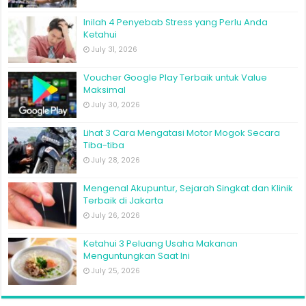
Inilah 4 Penyebab Stress yang Perlu Anda
Ketahui
July 31, 2026
Voucher Google Play Terbaik untuk Value
Maksimal
July 30, 2026
Lihat 3 Cara Mengatasi Motor Mogok Secara
Tiba-tiba
July 28, 2026
Mengenal Akupuntur, Sejarah Singkat dan Klinik
Terbaik di Jakarta
July 26, 2026
Ketahui 3 Peluang Usaha Makanan
Menguntungkan Saat Ini
July 25, 2026