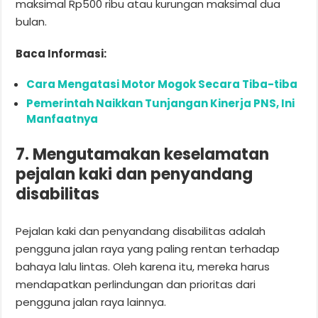
maksimal Rp500 ribu atau kurungan maksimal dua
bulan.
Baca Informasi:
Cara Mengatasi Motor Mogok Secara Tiba-tiba
Pemerintah Naikkan Tunjangan Kinerja PNS, Ini
Manfaatnya
7. Mengutamakan keselamatan
pejalan kaki dan penyandang
disabilitas
Pejalan kaki dan penyandang disabilitas adalah
pengguna jalan raya yang paling rentan terhadap
bahaya lalu lintas. Oleh karena itu, mereka harus
mendapatkan perlindungan dan prioritas dari
pengguna jalan raya lainnya.