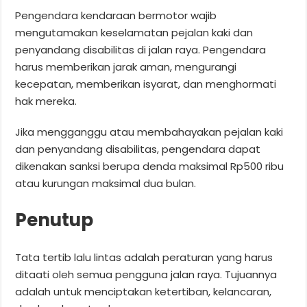
Pengendara kendaraan bermotor wajib
mengutamakan keselamatan pejalan kaki dan
penyandang disabilitas di jalan raya. Pengendara
harus memberikan jarak aman, mengurangi
kecepatan, memberikan isyarat, dan menghormati
hak mereka.
Jika mengganggu atau membahayakan pejalan kaki
dan penyandang disabilitas, pengendara dapat
dikenakan sanksi berupa denda maksimal Rp500 ribu
atau kurungan maksimal dua bulan.
Penutup
Tata tertib lalu lintas adalah peraturan yang harus
ditaati oleh semua pengguna jalan raya. Tujuannya
adalah untuk menciptakan ketertiban, kelancaran,