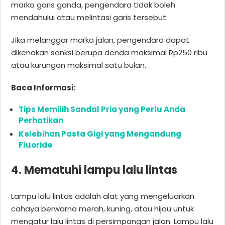
marka garis ganda, pengendara tidak boleh
mendahului atau melintasi garis tersebut.
Jika melanggar marka jalan, pengendara dapat
dikenakan sanksi berupa denda maksimal Rp250 ribu
atau kurungan maksimal satu bulan.
Baca Informasi:
Tips Memilih Sandal Pria yang Perlu Anda
Perhatikan
Kelebihan Pasta Gigi yang Mengandung
Fluoride
4. Mematuhi lampu lalu lintas
Lampu lalu lintas adalah alat yang mengeluarkan
cahaya berwarna merah, kuning, atau hijau untuk
mengatur lalu lintas di persimpangan jalan. Lampu lalu