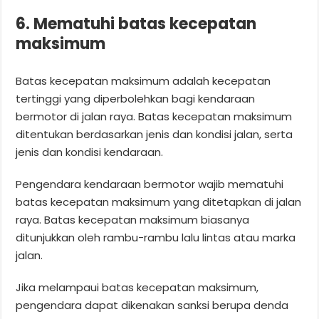
6. Mematuhi batas kecepatan
maksimum
Batas kecepatan maksimum adalah kecepatan
tertinggi yang diperbolehkan bagi kendaraan
bermotor di jalan raya. Batas kecepatan maksimum
ditentukan berdasarkan jenis dan kondisi jalan, serta
jenis dan kondisi kendaraan.
Pengendara kendaraan bermotor wajib mematuhi
batas kecepatan maksimum yang ditetapkan di jalan
raya. Batas kecepatan maksimum biasanya
ditunjukkan oleh rambu-rambu lalu lintas atau marka
jalan.
Jika melampaui batas kecepatan maksimum,
pengendara dapat dikenakan sanksi berupa denda