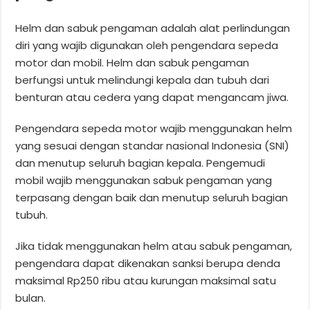
Helm dan sabuk pengaman adalah alat perlindungan
diri yang wajib digunakan oleh pengendara sepeda
motor dan mobil. Helm dan sabuk pengaman
berfungsi untuk melindungi kepala dan tubuh dari
benturan atau cedera yang dapat mengancam jiwa.
Pengendara sepeda motor wajib menggunakan helm
yang sesuai dengan standar nasional Indonesia (SNI)
dan menutup seluruh bagian kepala. Pengemudi
mobil wajib menggunakan sabuk pengaman yang
terpasang dengan baik dan menutup seluruh bagian
tubuh.
Jika tidak menggunakan helm atau sabuk pengaman,
pengendara dapat dikenakan sanksi berupa denda
maksimal Rp250 ribu atau kurungan maksimal satu
bulan.