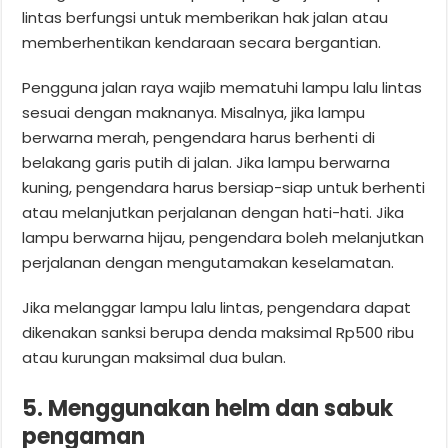
lintas berfungsi untuk memberikan hak jalan atau
memberhentikan kendaraan secara bergantian.
Pengguna jalan raya wajib mematuhi lampu lalu lintas
sesuai dengan maknanya. Misalnya, jika lampu
berwarna merah, pengendara harus berhenti di
belakang garis putih di jalan. Jika lampu berwarna
kuning, pengendara harus bersiap-siap untuk berhenti
atau melanjutkan perjalanan dengan hati-hati. Jika
lampu berwarna hijau, pengendara boleh melanjutkan
perjalanan dengan mengutamakan keselamatan.
Jika melanggar lampu lalu lintas, pengendara dapat
dikenakan sanksi berupa denda maksimal Rp500 ribu
atau kurungan maksimal dua bulan.
5. Menggunakan helm dan sabuk
pengaman