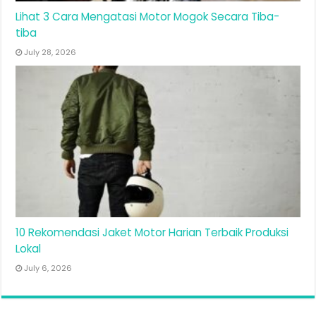
Lihat 3 Cara Mengatasi Motor Mogok Secara Tiba-
tiba
July 28, 2026
10 Rekomendasi Jaket Motor Harian Terbaik Produksi
Lokal
July 6, 2026