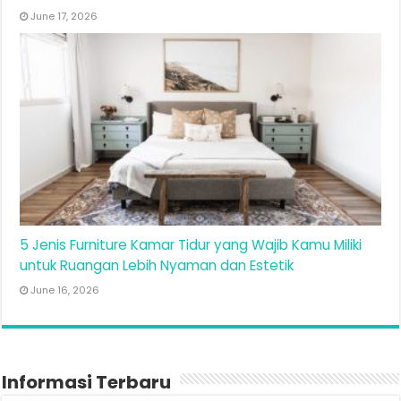
June 17, 2026
5 Jenis Furniture Kamar Tidur yang Wajib Kamu Miliki
untuk Ruangan Lebih Nyaman dan Estetik
June 16, 2026
Informasi Terbaru