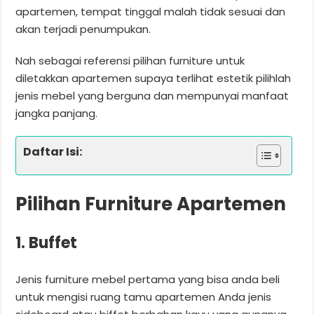
apartemen, tempat tinggal malah tidak sesuai dan
akan terjadi penumpukan.
Nah sebagai referensi pilihan furniture untuk
diletakkan apartemen supaya terlihat estetik pilihlah
jenis mebel yang berguna dan mempunyai manfaat
jangka panjang.
Daftar Isi:
Pilihan Furniture Apartemen
1. Buffet
Jenis furniture mebel pertama yang bisa anda beli
untuk mengisi ruang tamu apartemen Anda jenis