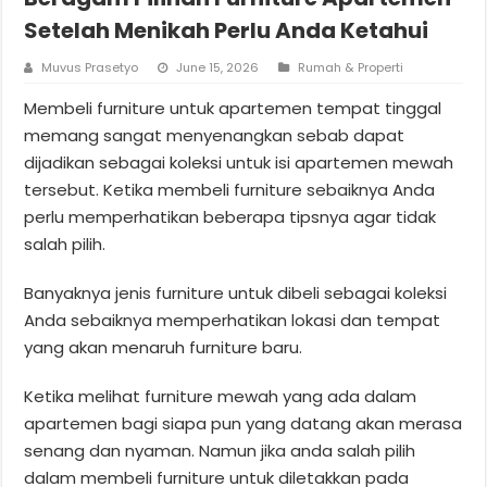
Setelah Menikah Perlu Anda Ketahui
Muvus Prasetyo
June 15, 2026
Rumah & Properti
Membeli furniture untuk apartemen tempat tinggal
memang sangat menyenangkan sebab dapat
dijadikan sebagai koleksi untuk isi apartemen mewah
tersebut. Ketika membeli furniture sebaiknya Anda
perlu memperhatikan beberapa tipsnya agar tidak
salah pilih.
Banyaknya jenis furniture untuk dibeli sebagai koleksi
Anda sebaiknya memperhatikan lokasi dan tempat
yang akan menaruh furniture baru.
Ketika melihat furniture mewah yang ada dalam
apartemen bagi siapa pun yang datang akan merasa
senang dan nyaman. Namun jika anda salah pilih
dalam membeli furniture untuk diletakkan pada