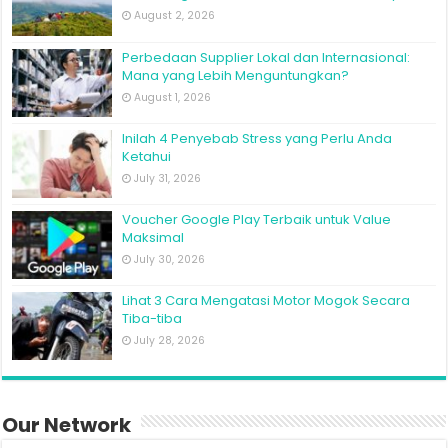
August 2, 2026
Perbedaan Supplier Lokal dan Internasional:
Mana yang Lebih Menguntungkan?
August 1, 2026
Inilah 4 Penyebab Stress yang Perlu Anda
Ketahui
July 31, 2026
Voucher Google Play Terbaik untuk Value
Maksimal
July 30, 2026
Lihat 3 Cara Mengatasi Motor Mogok Secara
Tiba-tiba
July 28, 2026
Our Network