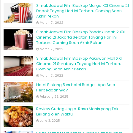
Simak Jadwal Film Bioskop Margo XXI Cinema 21
Depok Tayang Hari Ini Terbaru Coming Soon
Akhir Pekan
March 21, 2022
Simak Jadwal Film Bioskop Pondok Indah 2 XXI
Cinema 21 Jakarta Selatan Tayang Hari Ini
Terbaru Coming Soon Akhir Pekan
March 21, 2022
Simak Jadwal Film Bioskop Pakuwon Mall XXI
Cinema 21 Surabaya Tayang Hari Ini Terbaru
Coming Soon Akhir Pekan
March 21, 2022
Hotel Bintang 5 vs Hotel Budget: Apa Saja
Perbedaannya?
February 28, 2025
Review Gudeg Jogja: Rasa Manis yang Tak
Lekang oleh Waktu
June 3, 2025