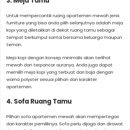
3. Meja Tamu
Untuk mempercantik ruang apartemen mewah jenis
furniture yang bisa anda pilih selanjutnya adalah meja
kopi yang diletakkan di dekat ruang tamu sebagai
tempat berkumpul santai bersama keluarga maupun
teman.
Meja kopi dengan konsep minimalis akan terlihat
mewah dan terpancar auranya. Anda juga dapat
memilih meja kopi yang terbuat dari baja dengan
warna polyster sesuai pilihan dan karakter
apartemen.
4. Sofa Ruang Tamu
Pilihan sofa apartemen mewah akan mempertegas
dari karakter pemiliknya. Sofa perlu dijaga dan dirawat