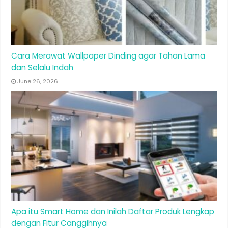
Cara Merawat Wallpaper Dinding agar Tahan Lama
dan Selalu Indah
June 26, 2026
Apa itu Smart Home dan Inilah Daftar Produk Lengkap
dengan Fitur Canggihnya