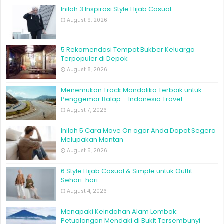
Inilah 3 Inspirasi Style Hijab Casual
August 9, 2026
5 Rekomendasi Tempat Bukber Keluarga
Terpopuler di Depok
August 8, 2026
Menemukan Track Mandalika Terbaik untuk
Penggemar Balap – Indonesia Travel
August 7, 2026
Inilah 5 Cara Move On agar Anda Dapat Segera
Melupakan Mantan
August 5, 2026
6 Style Hijab Casual & Simple untuk Outfit
Sehari-hari
August 4, 2026
Menapaki Keindahan Alam Lombok:
Petualangan Mendaki di Bukit Tersembunyi