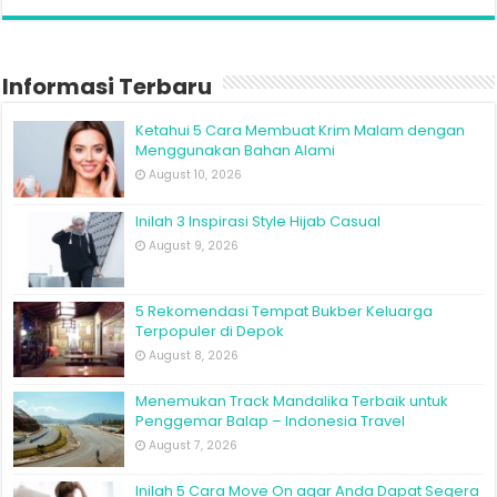
Informasi Terbaru
Ketahui 5 Cara Membuat Krim Malam dengan
Menggunakan Bahan Alami
August 10, 2026
Inilah 3 Inspirasi Style Hijab Casual
August 9, 2026
5 Rekomendasi Tempat Bukber Keluarga
Terpopuler di Depok
August 8, 2026
Menemukan Track Mandalika Terbaik untuk
Penggemar Balap – Indonesia Travel
August 7, 2026
Inilah 5 Cara Move On agar Anda Dapat Segera