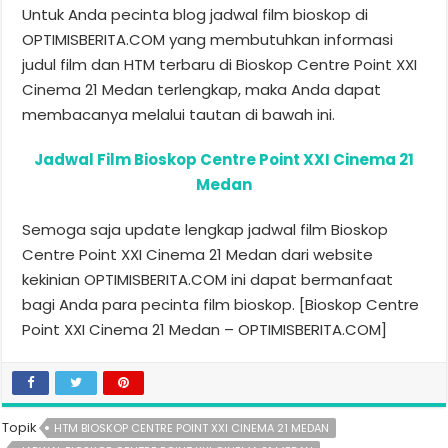
Untuk Anda pecinta blog jadwal film bioskop di
OPTIMISBERITA.COM yang membutuhkan informasi
judul film dan HTM terbaru di Bioskop Centre Point XXI
Cinema 21 Medan terlengkap, maka Anda dapat
membacanya melalui tautan di bawah ini.
Jadwal Film Bioskop Centre Point XXI Cinema 21
Medan
Semoga saja update lengkap jadwal film Bioskop
Centre Point XXI Cinema 21 Medan dari website
kekinian OPTIMISBERITA.COM ini dapat bermanfaat
bagi Anda para pecinta film bioskop. [Bioskop Centre
Point XXI Cinema 21 Medan – OPTIMISBERITA.COM]
Topik
HTM BIOSKOP CENTRE POINT XXI CINEMA 21 MEDAN