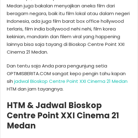
Medan juga bakalan menyajikan aneka film dari
beragam negara, baik itu film lokal atau dalam negeri
Indonesia, ada juga film barat box office hollywood
terlaris, film india bollywood nehi nehi, film korea
kekinian, mandarin dan filem viral yang happening
lainnya bisa saja tayang di Bioskop Centre Point XXI
Cinema 21 Medan.
Dan tentu saja Anda para pengunjung setia
OPTIMISBERITA.COM sangat kepo pengin tahu kapan
sih
jadwal Bioskop Centre Point XXI Cinema 21 Medan
HTM dan jam tayangnya.
HTM & Jadwal Bioskop
Centre Point XXI Cinema 21
Medan