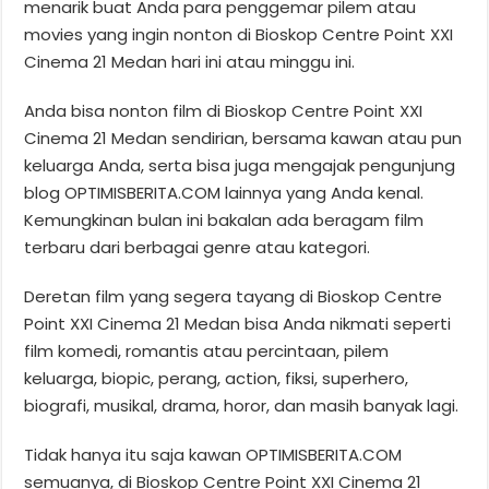
menarik buat Anda para penggemar pilem atau
movies yang ingin nonton di Bioskop Centre Point XXI
Cinema 21 Medan hari ini atau minggu ini.
Anda bisa nonton film di Bioskop Centre Point XXI
Cinema 21 Medan sendirian, bersama kawan atau pun
keluarga Anda, serta bisa juga mengajak pengunjung
blog OPTIMISBERITA.COM lainnya yang Anda kenal.
Kemungkinan bulan ini bakalan ada beragam film
terbaru dari berbagai genre atau kategori.
Deretan film yang segera tayang di Bioskop Centre
Point XXI Cinema 21 Medan bisa Anda nikmati seperti
film komedi, romantis atau percintaan, pilem
keluarga, biopic, perang, action, fiksi, superhero,
biografi, musikal, drama, horor, dan masih banyak lagi.
Tidak hanya itu saja kawan OPTIMISBERITA.COM
semuanya, di Bioskop Centre Point XXI Cinema 21