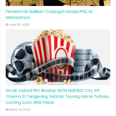
Pemerintah Naikkan Tunjangan Kinerja PNS, Ini
Manfaatnya
June 20, 2023
Simak Jadwal Film Bioskop AEON Mall BSD City XXI
Cinema 21 Tangerang Selatan Tayang Hari Ini Terbaru
Coming Soon Akhir Pekan
March 21, 2022