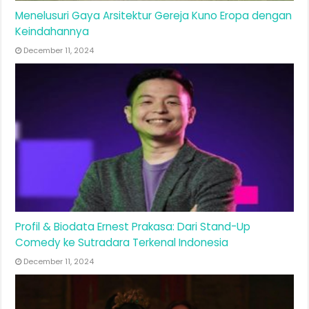
Menelusuri Gaya Arsitektur Gereja Kuno Eropa dengan
Keindahannya
December 11, 2024
Profil & Biodata Ernest Prakasa: Dari Stand-Up
Comedy ke Sutradara Terkenal Indonesia
December 11, 2024