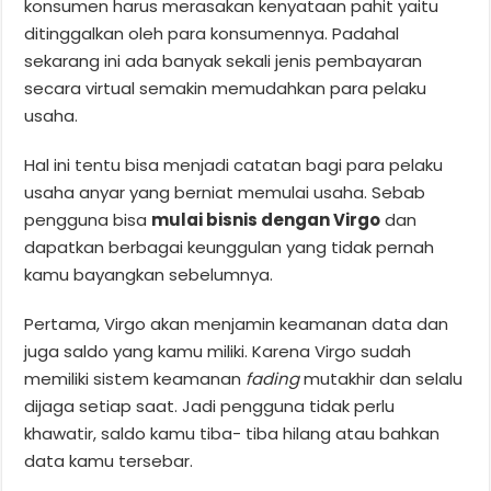
konsumen harus merasakan kenyataan pahit yaitu
ditinggalkan oleh para konsumennya. Padahal
sekarang ini ada banyak sekali jenis pembayaran
secara virtual semakin memudahkan para pelaku
usaha.
Hal ini tentu bisa menjadi catatan bagi para pelaku
usaha anyar yang berniat memulai usaha. Sebab
pengguna bisa
mulai bisnis dengan Virgo
dan
dapatkan berbagai keunggulan yang tidak pernah
kamu bayangkan sebelumnya.
Pertama, Virgo akan menjamin keamanan data dan
juga saldo yang kamu miliki. Karena Virgo sudah
memiliki sistem keamanan
fading
mutakhir dan selalu
dijaga setiap saat. Jadi pengguna tidak perlu
khawatir, saldo kamu tiba- tiba hilang atau bahkan
data kamu tersebar.