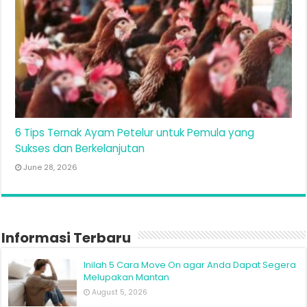
6 Tips Ternak Ayam Petelur untuk Pemula yang
Sukses dan Berkelanjutan
June 28, 2026
Informasi Terbaru
Inilah 5 Cara Move On agar Anda Dapat Segera
Melupakan Mantan
August 5, 2026