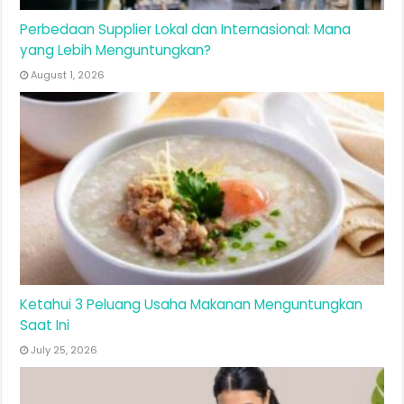
Perbedaan Supplier Lokal dan Internasional: Mana
yang Lebih Menguntungkan?
August 1, 2026
Ketahui 3 Peluang Usaha Makanan Menguntungkan
Saat Ini
July 25, 2026