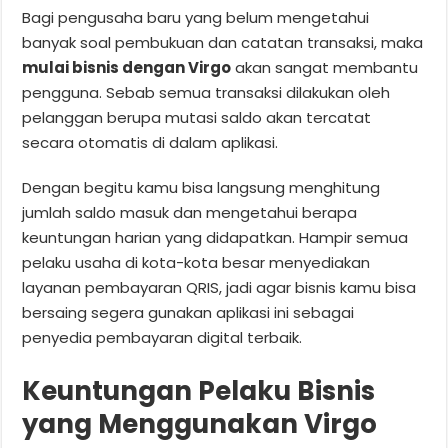
Bagi pengusaha baru yang belum mengetahui
banyak soal pembukuan dan catatan transaksi, maka
mulai bisnis dengan Virgo
akan sangat membantu
pengguna. Sebab semua transaksi dilakukan oleh
pelanggan berupa mutasi saldo akan tercatat
secara otomatis di dalam aplikasi.
Dengan begitu kamu bisa langsung menghitung
jumlah saldo masuk dan mengetahui berapa
keuntungan harian yang didapatkan. Hampir semua
pelaku usaha di kota-kota besar menyediakan
layanan pembayaran QRIS, jadi agar bisnis kamu bisa
bersaing segera gunakan aplikasi ini sebagai
penyedia pembayaran digital terbaik.
Keuntungan Pelaku Bisnis
yang Menggunakan Virgo