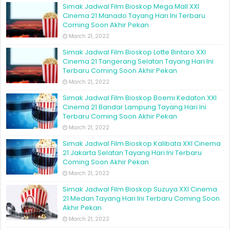
Simak Jadwal Film Bioskop Mega Mall XXI
Cinema 21 Manado Tayang Hari Ini Terbaru
Coming Soon Akhir Pekan
March 21, 2022
Simak Jadwal Film Bioskop Lotte Bintaro XXI
Cinema 21 Tangerang Selatan Tayang Hari Ini
Terbaru Coming Soon Akhir Pekan
March 21, 2022
Simak Jadwal Film Bioskop Boemi Kedaton XXI
Cinema 21 Bandar Lampung Tayang Hari Ini
Terbaru Coming Soon Akhir Pekan
March 21, 2022
Simak Jadwal Film Bioskop Kalibata XXI Cinema
21 Jakarta Selatan Tayang Hari Ini Terbaru
Coming Soon Akhir Pekan
March 21, 2022
Simak Jadwal Film Bioskop Suzuya XXI Cinema
21 Medan Tayang Hari Ini Terbaru Coming Soon
Akhir Pekan
March 21, 2022