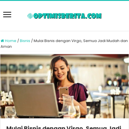
Home
/
Bisnis
/
Mulai Bisnis dengan Virgo, Semua Jadi Mudah dan
Aman
Mulai Bisnis dengan Virgo, Semua Jadi