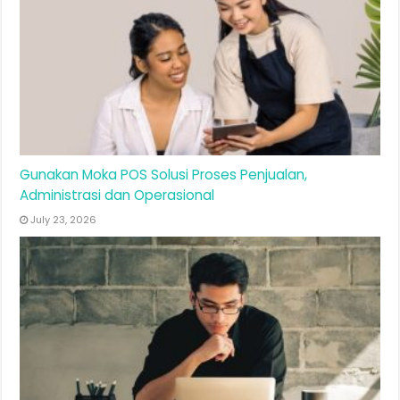
Gunakan Moka POS Solusi Proses Penjualan,
Administrasi dan Operasional
July 23, 2026