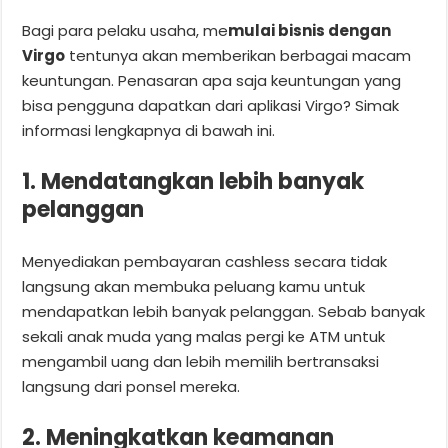
Bagi para pelaku usaha, me
mulai bisnis dengan
Virgo
tentunya akan memberikan berbagai macam
keuntungan. Penasaran apa saja keuntungan yang
bisa pengguna dapatkan dari aplikasi Virgo? Simak
informasi lengkapnya di bawah ini.
1. Mendatangkan lebih banyak
pelanggan
Menyediakan pembayaran cashless secara tidak
langsung akan membuka peluang kamu untuk
mendapatkan lebih banyak pelanggan. Sebab banyak
sekali anak muda yang malas pergi ke ATM untuk
mengambil uang dan lebih memilih bertransaksi
langsung dari ponsel mereka.
2. Meningkatkan keamanan