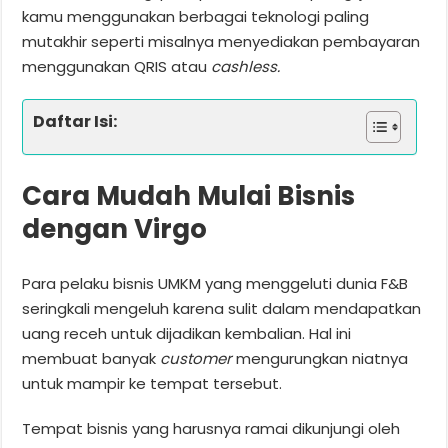
kamu menggunakan berbagai teknologi paling
mutakhir seperti misalnya menyediakan pembayaran
menggunakan QRIS atau
cashless.
Daftar Isi:
Cara Mudah Mulai Bisnis
dengan Virgo
Para pelaku bisnis UMKM yang menggeluti dunia F&B
seringkali mengeluh karena sulit dalam mendapatkan
uang receh untuk dijadikan kembalian. Hal ini
membuat banyak
customer
mengurungkan niatnya
untuk mampir ke tempat tersebut.
Tempat bisnis yang harusnya ramai dikunjungi oleh