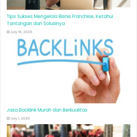
Tips Sukses Mengelola Bisnis Franchise, Ketahui
Tantangan dan Solusinya
July 16, 2026
Jasa Backlink Murah dan Berkualitas
July 1, 2026