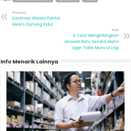
Previous
Destinasi Wisata Pantai
Mesra Gunung Kidul
Next
4 Cara Menghilangkan
Jerawat Batu Secara Alami
agar Tidak Muncul Lagi
Info Menarik Lainnya