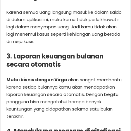
Karena semua uang langsung masuk ke dalam saldo
di dalam aplikasi ini, maka kamu tidak perlu khawatir
lagi dalam menyimpan uang. Jadi kamu tidak akan
lagi menemui kasus seperti kehilangan uang berada
di meja kasir.
3. Laporan keuangan bulanan
secara otomatis
Mulai bisnis dengan Virgo
akan sangat membantu,
karena setiap bulannya kamu akan mendapatkan
laporan keuangan secara otomatis. Dengan begitu
pengguna bisa mengetahui berapa banyak
keuntungan yang didapatkan selama satu bulan
terakhir.