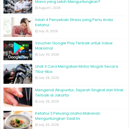
Mana yang Lebih Menguntungkan?
August 1, 2026
Inilah 4 Penyebab Stress yang Perlu Anda
Ketahui
July 31, 2026
Voucher Google Play Terbaik untuk Value
Maksimal
July 30, 2026
Lihat 3 Cara Mengatasi Motor Mogok Secara
Tiba-tiba
July 28, 2026
Mengenal Akupuntur, Sejarah Singkat dan Klinik
Terbaik di Jakarta
July 26, 2026
Ketahui 3 Peluang Usaha Makanan
Menguntungkan Saat Ini
July 25, 2026