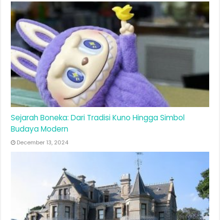
Sejarah Boneka: Dari Tradisi Kuno Hingga Simbol
Budaya Modern
December 13, 2024