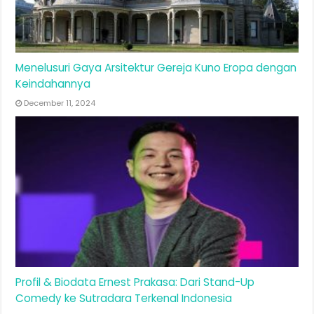
Menelusuri Gaya Arsitektur Gereja Kuno Eropa dengan
Keindahannya
December 11, 2024
Profil & Biodata Ernest Prakasa: Dari Stand-Up
Comedy ke Sutradara Terkenal Indonesia