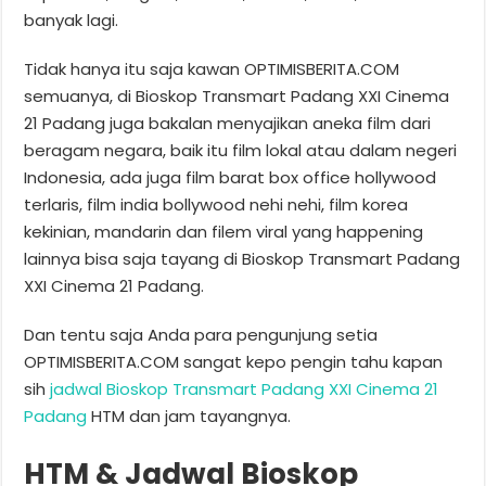
banyak lagi.
Tidak hanya itu saja kawan OPTIMISBERITA.COM
semuanya, di Bioskop Transmart Padang XXI Cinema
21 Padang juga bakalan menyajikan aneka film dari
beragam negara, baik itu film lokal atau dalam negeri
Indonesia, ada juga film barat box office hollywood
terlaris, film india bollywood nehi nehi, film korea
kekinian, mandarin dan filem viral yang happening
lainnya bisa saja tayang di Bioskop Transmart Padang
XXI Cinema 21 Padang.
Dan tentu saja Anda para pengunjung setia
OPTIMISBERITA.COM sangat kepo pengin tahu kapan
sih
jadwal Bioskop Transmart Padang XXI Cinema 21
Padang
HTM dan jam tayangnya.
HTM & Jadwal Bioskop