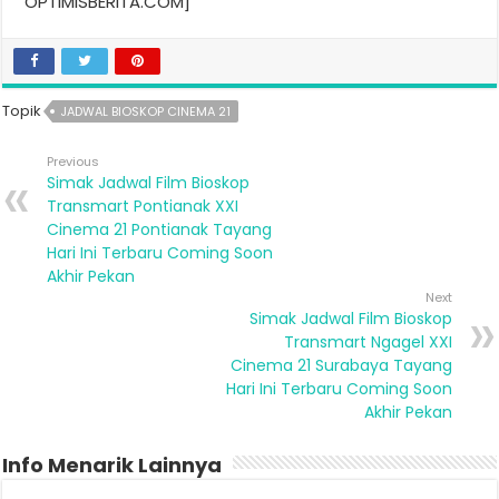
OPTIMISBERITA.COM]
Topik
JADWAL BIOSKOP CINEMA 21
Previous
Simak Jadwal Film Bioskop
Transmart Pontianak XXI
Cinema 21 Pontianak Tayang
Hari Ini Terbaru Coming Soon
Akhir Pekan
Next
Simak Jadwal Film Bioskop
Transmart Ngagel XXI
Cinema 21 Surabaya Tayang
Hari Ini Terbaru Coming Soon
Akhir Pekan
Info Menarik Lainnya