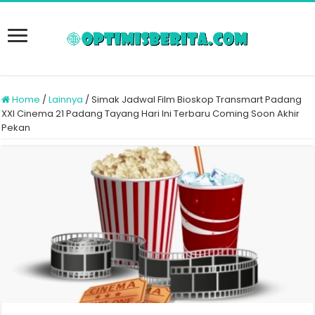
Home
/
Lainnya
/
Simak Jadwal Film Bioskop Transmart Padang
XXI Cinema 21 Padang Tayang Hari Ini Terbaru Coming Soon Akhir
Pekan