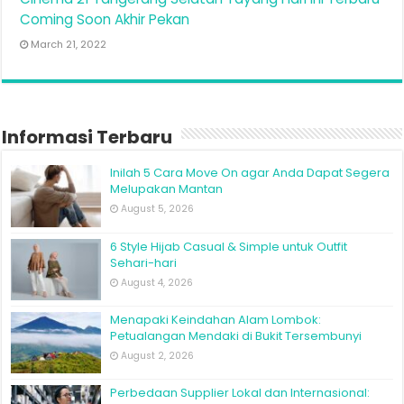
Coming Soon Akhir Pekan
March 21, 2022
Informasi Terbaru
Inilah 5 Cara Move On agar Anda Dapat Segera
Melupakan Mantan
August 5, 2026
6 Style Hijab Casual & Simple untuk Outfit
Sehari-hari
August 4, 2026
Menapaki Keindahan Alam Lombok:
Petualangan Mendaki di Bukit Tersembunyi
August 2, 2026
Perbedaan Supplier Lokal dan Internasional: