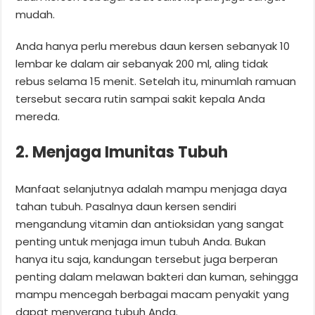
mudah.
Anda hanya perlu merebus daun kersen sebanyak 10
lembar ke dalam air sebanyak 200 ml, aling tidak
rebus selama 15 menit. Setelah itu, minumlah ramuan
tersebut secara rutin sampai sakit kepala Anda
mereda.
2. Menjaga Imunitas Tubuh
Manfaat selanjutnya adalah mampu menjaga daya
tahan tubuh. Pasalnya daun kersen sendiri
mengandung vitamin dan antioksidan yang sangat
penting untuk menjaga imun tubuh Anda. Bukan
hanya itu saja, kandungan tersebut juga berperan
penting dalam melawan bakteri dan kuman, sehingga
mampu mencegah berbagai macam penyakit yang
dapat menyerang tubuh Anda.