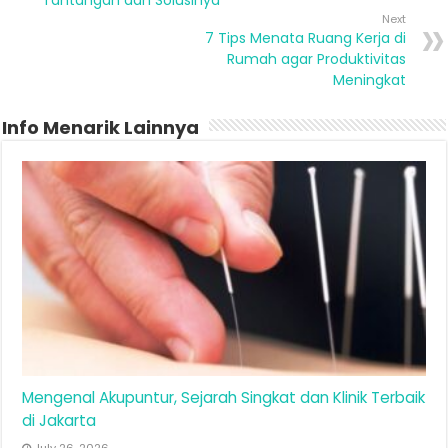
Tantangan dan Solusinya
Next
7 Tips Menata Ruang Kerja di
Rumah agar Produktivitas
Meningkat
Info Menarik Lainnya
Mengenal Akupuntur, Sejarah Singkat dan Klinik Terbaik
di Jakarta