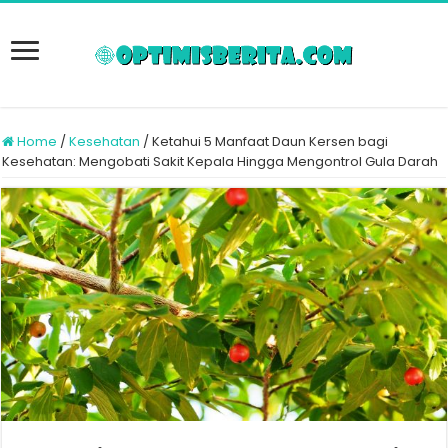
Home
/
Kesehatan
/
Ketahui 5 Manfaat Daun Kersen bagi
Kesehatan: Mengobati Sakit Kepala Hingga Mengontrol Gula Darah