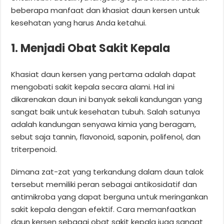
beberapa manfaat dan khasiat daun kersen untuk
kesehatan yang harus Anda ketahui.
1. Menjadi Obat Sakit Kepala
Khasiat daun kersen yang pertama adalah dapat
mengobati sakit kepala secara alami. Hal ini
dikarenakan daun ini banyak sekali kandungan yang
sangat baik untuk kesehatan tubuh. Salah satunya
adalah kandungan senyawa kimia yang beragam,
sebut saja tannin, flavonoid, saponin, polifenol, dan
triterpenoid.
Dimana zat-zat yang terkandung dalam daun talok
tersebut memiliki peran sebagai antikosidatif dan
antimikroba yang dapat berguna untuk meringankan
sakit kepala dengan efektif. Cara memanfaatkan
daun kersen sebagai obat sakit kepala juga sangat