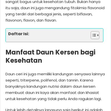
sangat bagus untuk kesehatan tubuh. Bukan hanya
itu saja, daun ini juga mengandung fitokimia flavonoid
yang terdiri dari berbagai jenis, seperti biflavan,
flavonon, flavon, dan flavan.
Daftar Isi:
Manfaat Daun Kersen bagi
Kesehatan
Daun ceri ini juga memiliki kandungan senyawa lainnya
seperti, triterpene, polifenol, dan tannin. Karena
banyaknya kandungan nutrisi dalam daun kersen
membuat daun ini kaya akan manfaat dan khasiat
untuk kesehatan yang tidak perlu Anda ragukan lagi.
Untuk lebih detailnya langsung saja berikut ini adalah