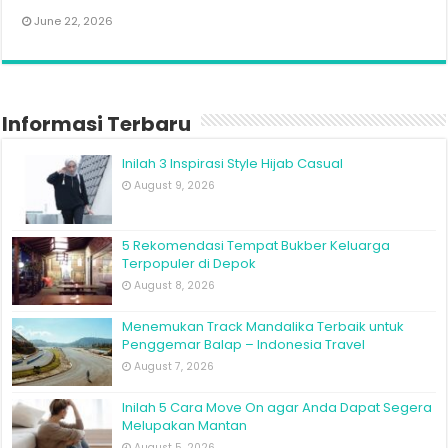
June 22, 2026
Informasi Terbaru
Inilah 3 Inspirasi Style Hijab Casual
August 9, 2026
5 Rekomendasi Tempat Bukber Keluarga
Terpopuler di Depok
August 8, 2026
Menemukan Track Mandalika Terbaik untuk
Penggemar Balap – Indonesia Travel
August 7, 2026
Inilah 5 Cara Move On agar Anda Dapat Segera
Melupakan Mantan
August 5, 2026