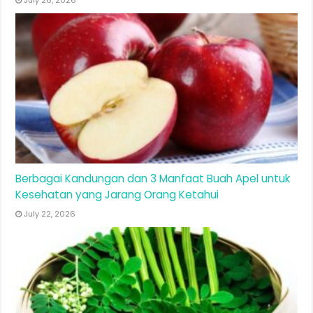
July 26, 2026
Berbagai Kandungan dan 3 Manfaat Buah Apel untuk
Kesehatan yang Jarang Orang Ketahui
July 22, 2026