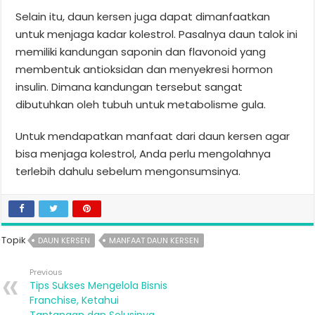
Selain itu, daun kersen juga dapat dimanfaatkan
untuk menjaga kadar kolestrol. Pasalnya daun talok ini
memiliki kandungan saponin dan flavonoid yang
membentuk antioksidan dan menyekresi hormon
insulin. Dimana kandungan tersebut sangat
dibutuhkan oleh tubuh untuk metabolisme gula.
Untuk mendapatkan manfaat dari daun kersen agar
bisa menjaga kolestrol, Anda perlu mengolahnya
terlebih dahulu sebelum mengonsumsinya.
Topik
DAUN KERSEN
MANFAAT DAUN KERSEN
Previous
Tips Sukses Mengelola Bisnis
Franchise, Ketahui