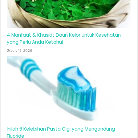
4 Manfaat & Khasiat Daun Kelor untuk Kesehatan
yang Perlu Anda Ketahui
July 19, 2026
Inilah 6 Kelebihan Pasta Gigi yang Mengandung
Fluoride