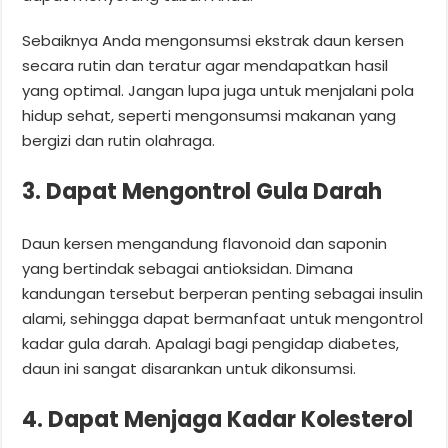
Sebaiknya Anda mengonsumsi ekstrak daun kersen
secara rutin dan teratur agar mendapatkan hasil
yang optimal. Jangan lupa juga untuk menjalani pola
hidup sehat, seperti mengonsumsi makanan yang
bergizi dan rutin olahraga.
3. Dapat Mengontrol Gula Darah
Daun kersen mengandung flavonoid dan saponin
yang bertindak sebagai antioksidan. Dimana
kandungan tersebut berperan penting sebagai insulin
alami, sehingga dapat bermanfaat untuk mengontrol
kadar gula darah. Apalagi bagi pengidap diabetes,
daun ini sangat disarankan untuk dikonsumsi.
4. Dapat Menjaga Kadar Kolesterol