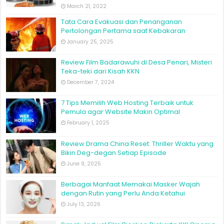
March 21, 2022
Tata Cara Evakuasi dan Penanganan
Pertolongan Pertama saat Kebakaran
January 25, 2025
Review Film Badarawuhi di Desa Penari, Misteri
Teka-teki dari Kisah KKN
December 7, 2024
7 Tips Memilih Web Hosting Terbaik untuk
Pemula agar Website Makin Optimal
February 1, 2025
Review Drama China Reset: Thriller Waktu yang
Bikin Deg-degan Setiap Episode
June 9, 2025
Berbagai Manfaat Memakai Masker Wajah
dengan Rutin yang Perlu Anda Ketahui
July 13, 2026