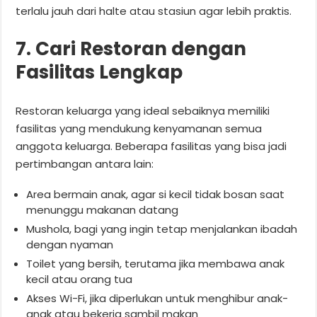
terlalu jauh dari halte atau stasiun agar lebih praktis.
7. Cari Restoran dengan
Fasilitas Lengkap
Restoran keluarga yang ideal sebaiknya memiliki
fasilitas yang mendukung kenyamanan semua
anggota keluarga. Beberapa fasilitas yang bisa jadi
pertimbangan antara lain:
Area bermain anak, agar si kecil tidak bosan saat
menunggu makanan datang
Mushola, bagi yang ingin tetap menjalankan ibadah
dengan nyaman
Toilet yang bersih, terutama jika membawa anak
kecil atau orang tua
Akses Wi-Fi, jika diperlukan untuk menghibur anak-
anak atau bekerja sambil makan