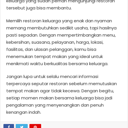
keluarga yang sudah pernah mengunjungi restoran
tersebut juga bisa membantu.
Memilih restoran keluarga yang enak dan nyaman
memang membutuhkan sedikit usaha, tapi hasilnya
pasti sepadan. Dengan mempertimbangkan menu,
kebersihan, suasana, pelayanan, harga, lokasi,
fasilitas, dan ulasan pelanggan, kamu bisa
menemukan tempat makan yang ideal untuk
menikmati waktu berkualitas bersama keluarga.
Jangan lupa untuk selalu mencari informasi
terpercaya seputar restoran sebelum memutuskan
tempat makan agar tidak kecewa. Dengan begitu,
setiap momen makan bersama keluarga bisa jadi
pengalaman yang menyenangkan dan penuh
kenangan indah.