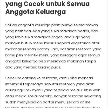
yang Cocok untuk Semua
Anggota Keluarga
Setiap anggota keluarga pasti punya selera makan
yang berbeda. Ada yang suka makanan pedas, ada
yang lebih suka makanan ringan, ada juga yang
mungkin butuh menu khusus seperti vegetarian atau
makanan rendah garam. Jadi, pastikan restoran yang
kamu pilih memiliki menu yang beragam agar semua
anggota keluarga bisa menikmati makanan tanpa
ada yang merasa kurang puas.
Sebelum datang ke restoran, kamu bisa mencari
informasi terpercaya seputar restoran yang akan
dikunjungi. Cek menu yang tersedia melalui situs web
atau media sosial mereka. Banyak restoran sekarang
sudah menyediakan daftar menu secara online,