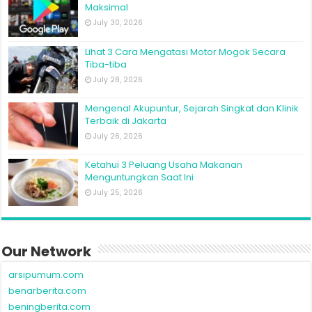
Maksimal
July 30, 2026
Lihat 3 Cara Mengatasi Motor Mogok Secara
Tiba-tiba
July 28, 2026
Mengenal Akupuntur, Sejarah Singkat dan Klinik
Terbaik di Jakarta
July 26, 2026
Ketahui 3 Peluang Usaha Makanan
Menguntungkan Saat Ini
July 25, 2026
Our Network
arsipumum.com
benarberita.com
beningberita.com