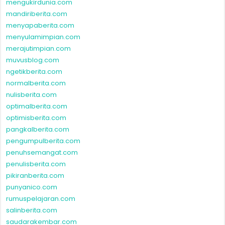
mengukirdunia.com
mandiriberita.com
menyapaberita.com
menyulamimpian.com
merajutimpian.com
muvusblog.com
ngetikberita.com
normalberita.com
nulisberita.com
optimalberita.com
optimisberita.com
pangkalberita.com
pengumpulberita.com
penuhsemangat.com
penulisberita.com
pikiranberita.com
punyanico.com
rumuspelajaran.com
salinberita.com
saudarakembar.com