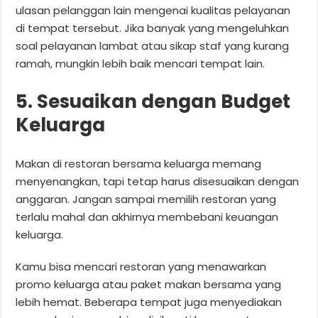
ulasan pelanggan lain mengenai kualitas pelayanan
di tempat tersebut. Jika banyak yang mengeluhkan
soal pelayanan lambat atau sikap staf yang kurang
ramah, mungkin lebih baik mencari tempat lain.
5. Sesuaikan dengan Budget
Keluarga
Makan di restoran bersama keluarga memang
menyenangkan, tapi tetap harus disesuaikan dengan
anggaran. Jangan sampai memilih restoran yang
terlalu mahal dan akhirnya membebani keuangan
keluarga.
Kamu bisa mencari restoran yang menawarkan
promo keluarga atau paket makan bersama yang
lebih hemat. Beberapa tempat juga menyediakan