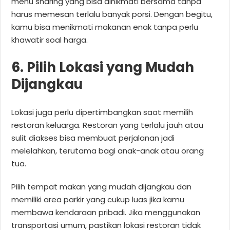
menu sharing yang bisa dinikmati bersama tanpa
harus memesan terlalu banyak porsi. Dengan begitu,
kamu bisa menikmati makanan enak tanpa perlu
khawatir soal harga.
6. Pilih Lokasi yang Mudah
Dijangkau
Lokasi juga perlu dipertimbangkan saat memilih
restoran keluarga. Restoran yang terlalu jauh atau
sulit diakses bisa membuat perjalanan jadi
melelahkan, terutama bagi anak-anak atau orang
tua.
Pilih tempat makan yang mudah dijangkau dan
memiliki area parkir yang cukup luas jika kamu
membawa kendaraan pribadi. Jika menggunakan
transportasi umum, pastikan lokasi restoran tidak