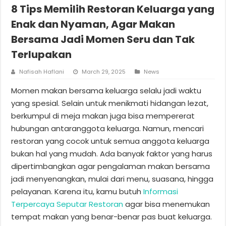
8 Tips Memilih Restoran Keluarga yang
Enak dan Nyaman, Agar Makan
Bersama Jadi Momen Seru dan Tak
Terlupakan
Nafisah Haflani
March 29, 2025
News
Momen makan bersama keluarga selalu jadi waktu
yang spesial. Selain untuk menikmati hidangan lezat,
berkumpul di meja makan juga bisa mempererat
hubungan antaranggota keluarga. Namun, mencari
restoran yang cocok untuk semua anggota keluarga
bukan hal yang mudah. Ada banyak faktor yang harus
dipertimbangkan agar pengalaman makan bersama
jadi menyenangkan, mulai dari menu, suasana, hingga
pelayanan. Karena itu, kamu butuh
Informasi
Terpercaya Seputar Restoran
agar bisa menemukan
tempat makan yang benar-benar pas buat keluarga.