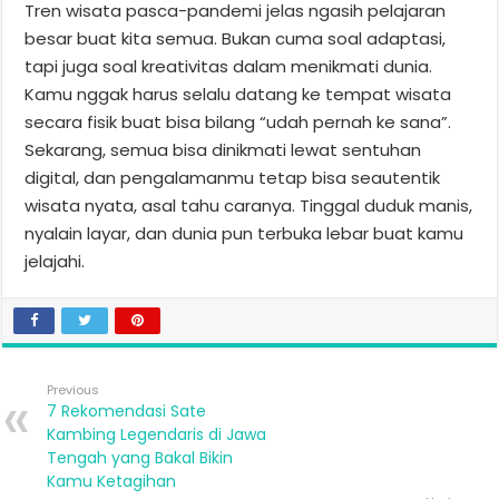
Tren wisata pasca-pandemi jelas ngasih pelajaran
besar buat kita semua. Bukan cuma soal adaptasi,
tapi juga soal kreativitas dalam menikmati dunia.
Kamu nggak harus selalu datang ke tempat wisata
secara fisik buat bisa bilang “udah pernah ke sana”.
Sekarang, semua bisa dinikmati lewat sentuhan
digital, dan pengalamanmu tetap bisa seautentik
wisata nyata, asal tahu caranya. Tinggal duduk manis,
nyalain layar, dan dunia pun terbuka lebar buat kamu
jelajahi.
Previous
7 Rekomendasi Sate
Kambing Legendaris di Jawa
Tengah yang Bakal Bikin
Kamu Ketagihan