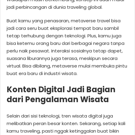
jadi perbincangan di dunia traveling global.
Buat kamu yang penasaran, metaverse travel bisa
jadi cara seru buat eksplorasi tempat baru sambil
tetap terhubung dengan teknologi. Plus, kamu juga
bisa ketemu orang baru dari berbagai negara tanpa
perlu naik pesawat. Interaksi sosialnya tetap dapet,
suasana liburannya juga terasa, meskipun secara
virtual. Bisa dibilang, metaverse mulai membuka pintu
buat era baru di industri wisata.
Konten Digital Jadi Bagian
dari Pengalaman Wisata
Selain dari sisi teknologi, tren wisata digital juga
melibatkan peran besar konten. Sekarang, setiap kali
kamu traveling, pasti nggak ketinggalan buat bikin