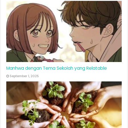
Manhwa dengan Tema Sekolah yang Relatable
September 1, 2025