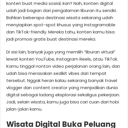
konten buat media sosial, kan? Nah, konten digital
udah jadi bagian dari pengalaman liburan itu sendiri.
Bahkan beberapa destinasi wisata sekarang udah
menyiapkan spot-spot khusus yang Instagramable
dan TikTok-friendly. Mereka tahu, konten kamu bisa
jadi promosi gratis buat destinasi mereka.
Di sisi lain, banyak juga yang memilih “liburan virtual”
lewat konten YouTube, Instagram Reels, atau TikTok.
Kamu tinggal nonton video perjalanan orang lain, dan
udah bisa merasakan sedikit vibes dari tempat
tersebut. Nggak heran kalau sekarang banyak travel
vlogger dan content creator yang menjadikan dunia
digital sebagai ladang eksplorasi sekaligus pekerjaan.
Jadi, selain wisata, kamu juga bisa cari cuan dari hobi
jalan-jalan kamu.
Wisata Digital Buka Peluang