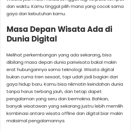
dan waktu. Kamu tinggal pilih mana yang cocok sama
gaya dan kebutuhan kamu.
Masa Depan Wisata Ada di
Dunia Digital
Melihat perkembangan yang ada sekarang, bisa
dibilang masa depan dunia pariwisata bakal makin
erat hubungannya sama teknologi. Wisata digital
bukan cuma tren sesaat, tapi udah jadi bagian dari
gaya hidup baru. Kamu bisa nikmatin keindahan dunia
tanpa harus terbang jauh, dan tetap dapet
pengalaman yang seru dan bermakna. Bahkan,
banyak wisatawan yang sekarang justru lebih memilih
kombinasi antara wisata offline dan digital biar makin
maksimal pengalamannya.