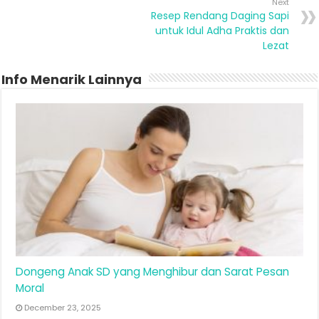
Next
Resep Rendang Daging Sapi
untuk Idul Adha Praktis dan
Lezat
Info Menarik Lainnya
Dongeng Anak SD yang Menghibur dan Sarat Pesan
Moral
December 23, 2025