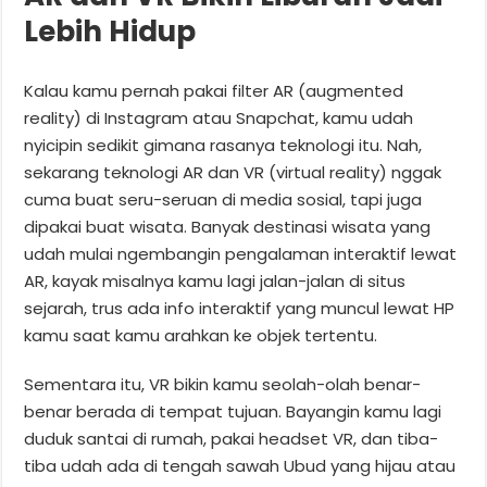
Lebih Hidup
Kalau kamu pernah pakai filter AR (augmented
reality) di Instagram atau Snapchat, kamu udah
nyicipin sedikit gimana rasanya teknologi itu. Nah,
sekarang teknologi AR dan VR (virtual reality) nggak
cuma buat seru-seruan di media sosial, tapi juga
dipakai buat wisata. Banyak destinasi wisata yang
udah mulai ngembangin pengalaman interaktif lewat
AR, kayak misalnya kamu lagi jalan-jalan di situs
sejarah, trus ada info interaktif yang muncul lewat HP
kamu saat kamu arahkan ke objek tertentu.
Sementara itu, VR bikin kamu seolah-olah benar-
benar berada di tempat tujuan. Bayangin kamu lagi
duduk santai di rumah, pakai headset VR, dan tiba-
tiba udah ada di tengah sawah Ubud yang hijau atau