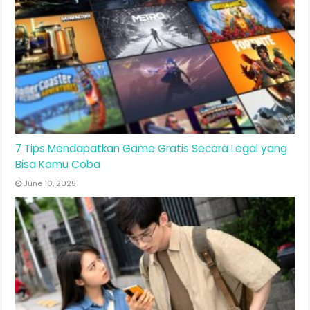
7 Tips Mendapatkan Game Gratis Secara Legal yang
Bisa Kamu Coba
June 10, 2025