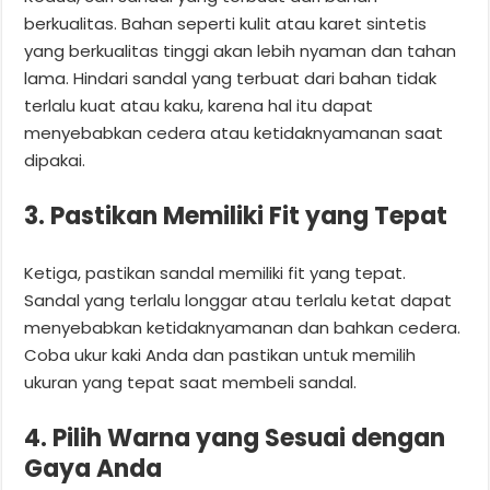
berkualitas. Bahan seperti kulit atau karet sintetis
yang berkualitas tinggi akan lebih nyaman dan tahan
lama. Hindari sandal yang terbuat dari bahan tidak
terlalu kuat atau kaku, karena hal itu dapat
menyebabkan cedera atau ketidaknyamanan saat
dipakai.
3. Pastikan Memiliki Fit yang Tepat
Ketiga, pastikan sandal memiliki fit yang tepat.
Sandal yang terlalu longgar atau terlalu ketat dapat
menyebabkan ketidaknyamanan dan bahkan cedera.
Coba ukur kaki Anda dan pastikan untuk memilih
ukuran yang tepat saat membeli sandal.
4. Pilih Warna yang Sesuai dengan
Gaya Anda