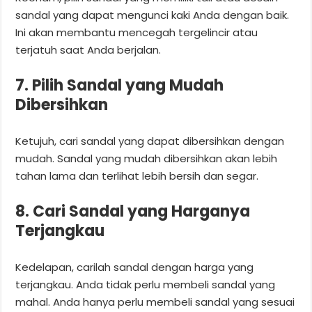
sandal yang dapat mengunci kaki Anda dengan baik.
Ini akan membantu mencegah tergelincir atau
terjatuh saat Anda berjalan.
7. Pilih Sandal yang Mudah
Dibersihkan
Ketujuh, cari sandal yang dapat dibersihkan dengan
mudah. Sandal yang mudah dibersihkan akan lebih
tahan lama dan terlihat lebih bersih dan segar.
8. Cari Sandal yang Harganya
Terjangkau
Kedelapan, carilah sandal dengan harga yang
terjangkau. Anda tidak perlu membeli sandal yang
mahal. Anda hanya perlu membeli sandal yang sesuai