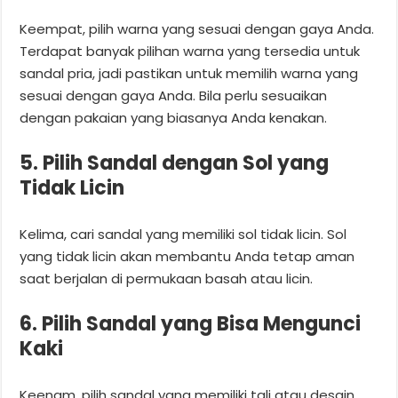
Keempat, pilih warna yang sesuai dengan gaya Anda.
Terdapat banyak pilihan warna yang tersedia untuk
sandal pria, jadi pastikan untuk memilih warna yang
sesuai dengan gaya Anda. Bila perlu sesuaikan
dengan pakaian yang biasanya Anda kenakan.
5. Pilih Sandal dengan Sol yang
Tidak Licin
Kelima, cari sandal yang memiliki sol tidak licin. Sol
yang tidak licin akan membantu Anda tetap aman
saat berjalan di permukaan basah atau licin.
6. Pilih Sandal yang Bisa Mengunci
Kaki
Keenam, pilih sandal yang memiliki tali atau desain