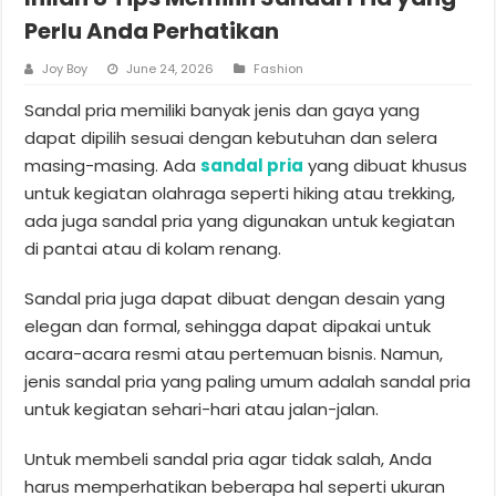
Perlu Anda Perhatikan
Joy Boy
June 24, 2026
Fashion
Sandal pria memiliki banyak jenis dan gaya yang
dapat dipilih sesuai dengan kebutuhan dan selera
masing-masing. Ada
sandal pria
yang dibuat khusus
untuk kegiatan olahraga seperti hiking atau trekking,
ada juga sandal pria yang digunakan untuk kegiatan
di pantai atau di kolam renang.
Sandal pria juga dapat dibuat dengan desain yang
elegan dan formal, sehingga dapat dipakai untuk
acara-acara resmi atau pertemuan bisnis. Namun,
jenis sandal pria yang paling umum adalah sandal pria
untuk kegiatan sehari-hari atau jalan-jalan.
Untuk membeli sandal pria agar tidak salah, Anda
harus memperhatikan beberapa hal seperti ukuran