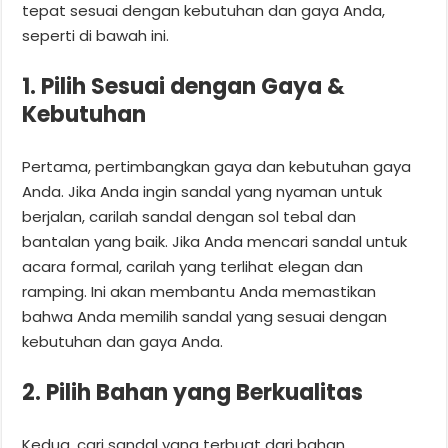
tepat sesuai dengan kebutuhan dan gaya Anda,
seperti di bawah ini.
1. Pilih Sesuai dengan Gaya &
Kebutuhan
Pertama, pertimbangkan gaya dan kebutuhan gaya
Anda. Jika Anda ingin sandal yang nyaman untuk
berjalan, carilah sandal dengan sol tebal dan
bantalan yang baik. Jika Anda mencari sandal untuk
acara formal, carilah yang terlihat elegan dan
ramping. Ini akan membantu Anda memastikan
bahwa Anda memilih sandal yang sesuai dengan
kebutuhan dan gaya Anda.
2. Pilih Bahan yang Berkualitas
Kedua, cari sandal yang terbuat dari bahan