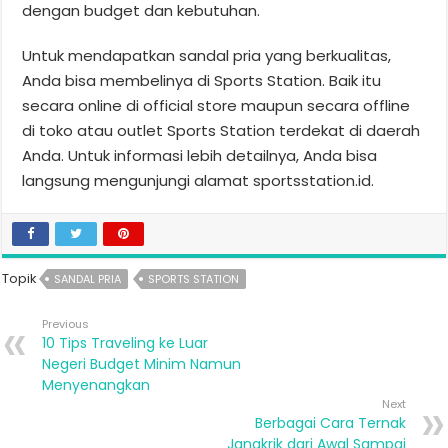
dengan budget dan kebutuhan.
Untuk mendapatkan sandal pria yang berkualitas,
Anda bisa membelinya di Sports Station. Baik itu
secara online di official store maupun secara offline
di toko atau outlet Sports Station terdekat di daerah
Anda. Untuk informasi lebih detailnya, Anda bisa
langsung mengunjungi alamat sportsstation.id.
Topik
SANDAL PRIA
SPORTS STATION
Previous
10 Tips Traveling ke Luar
Negeri Budget Minim Namun
Menyenangkan
Next
Berbagai Cara Ternak
Jangkrik dari Awal Sampai