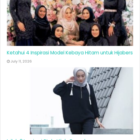
Ketahui 4 Inspirasi Model Kebaya Hitam untuk Hijabers
July 11, 2026