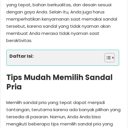
yang tepat, bahan berkualitas, dan desain sesuai
dengan gaya Anda. Selain itu, Anda juga harus
memperhatikan kenyamanan saat memakai sandal
tersebut, karena sandal yang tidak nyaman akan
membuat Anda merasa tidak nyaman saat
beraktivitas.
Daftar Isi:
Tips Mudah Memilih Sandal
Pria
Memilih sandal pria yang tepat dapat menjadi
tantangan, terutama karena ada banyak pilihan yang
tersedia di pasaran. Namun, Anda Anda bisa
mengikuti beberapa tips memilih sandal pria yang