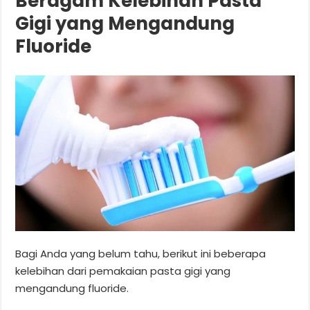
Beragam Kelebihan Pasta
Gigi yang Mengandung
Fluoride
Bagi Anda yang belum tahu, berikut ini beberapa
kelebihan dari pemakaian pasta gigi yang
mengandung fluoride.