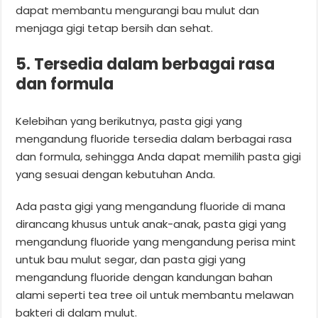
dapat membantu mengurangi bau mulut dan
menjaga gigi tetap bersih dan sehat.
5. Tersedia dalam berbagai rasa
dan formula
Kelebihan yang berikutnya, pasta gigi yang
mengandung fluoride tersedia dalam berbagai rasa
dan formula, sehingga Anda dapat memilih pasta gigi
yang sesuai dengan kebutuhan Anda.
Ada pasta gigi yang mengandung fluoride di mana
dirancang khusus untuk anak-anak, pasta gigi yang
mengandung fluoride yang mengandung perisa mint
untuk bau mulut segar, dan pasta gigi yang
mengandung fluoride dengan kandungan bahan
alami seperti tea tree oil untuk membantu melawan
bakteri di dalam mulut.