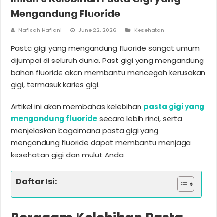
Mengandung Fluoride
Nafisah Haflani
June 22, 2026
Kesehatan
Pasta gigi yang mengandung fluoride sangat umum
dijumpai di seluruh dunia. Past gigi yang mengandung
bahan fluoride akan membantu mencegah kerusakan
gigi, termasuk karies gigi.
Artikel ini akan membahas kelebihan
pasta gigi yang
mengandung fluoride
secara lebih rinci, serta
menjelaskan bagaimana pasta gigi yang
mengandung fluoride dapat membantu menjaga
kesehatan gigi dan mulut Anda.
Daftar Isi: