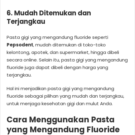
6. Mudah Ditemukan dan
Terjangkau
Pasta gigi yang mengandung fluoride seperti
Pepsodent
, mudah ditemukan di toko-toko
kelontong, apotek, dan supermarket, hingga dibeli
secara online. Selain itu, pasta gigi yang mengandung
fluoride juga dapat dibeli dengan harga yang
terjangkau.
Hal ini menjadikan pasta gigi yang mengandung
fluoride sebagai pilihan yang mudah dan terjangkau,
untuk menjaga kesehatan gigi dan mulut Anda.
Cara Menggunakan Pasta
yang Mengandung Fluoride