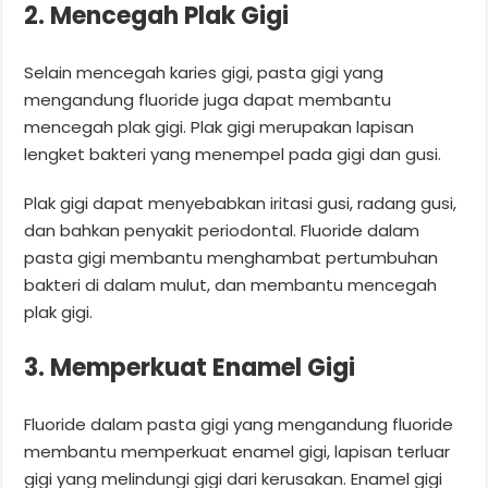
2. Mencegah Plak Gigi
Selain mencegah karies gigi, pasta gigi yang
mengandung fluoride juga dapat membantu
mencegah plak gigi. Plak gigi merupakan lapisan
lengket bakteri yang menempel pada gigi dan gusi.
Plak gigi dapat menyebabkan iritasi gusi, radang gusi,
dan bahkan penyakit periodontal. Fluoride dalam
pasta gigi membantu menghambat pertumbuhan
bakteri di dalam mulut, dan membantu mencegah
plak gigi.
3. Memperkuat Enamel Gigi
Fluoride dalam pasta gigi yang mengandung fluoride
membantu memperkuat enamel gigi, lapisan terluar
gigi yang melindungi gigi dari kerusakan. Enamel gigi