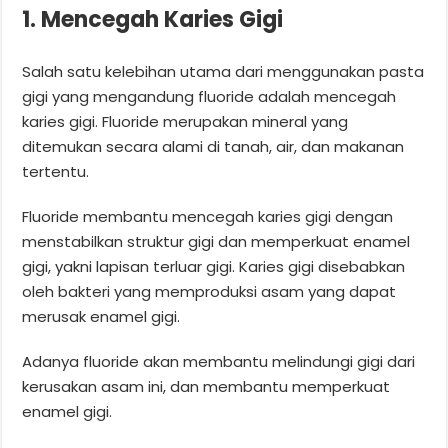
1. Mencegah Karies Gigi
Salah satu kelebihan utama dari menggunakan pasta
gigi yang mengandung fluoride adalah mencegah
karies gigi. Fluoride merupakan mineral yang
ditemukan secara alami di tanah, air, dan makanan
tertentu.
Fluoride membantu mencegah karies gigi dengan
menstabilkan struktur gigi dan memperkuat enamel
gigi, yakni lapisan terluar gigi. Karies gigi disebabkan
oleh bakteri yang memproduksi asam yang dapat
merusak enamel gigi.
Adanya fluoride akan membantu melindungi gigi dari
kerusakan asam ini, dan membantu memperkuat
enamel gigi.