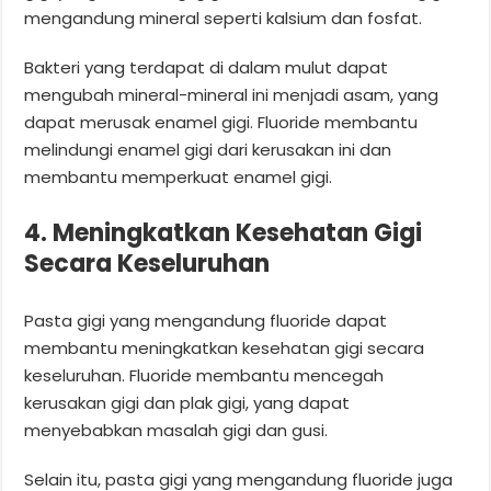
mengandung mineral seperti kalsium dan fosfat.
Bakteri yang terdapat di dalam mulut dapat
mengubah mineral-mineral ini menjadi asam, yang
dapat merusak enamel gigi. Fluoride membantu
melindungi enamel gigi dari kerusakan ini dan
membantu memperkuat enamel gigi.
4. Meningkatkan Kesehatan Gigi
Secara Keseluruhan
Pasta gigi yang mengandung fluoride dapat
membantu meningkatkan kesehatan gigi secara
keseluruhan. Fluoride membantu mencegah
kerusakan gigi dan plak gigi, yang dapat
menyebabkan masalah gigi dan gusi.
Selain itu, pasta gigi yang mengandung fluoride juga