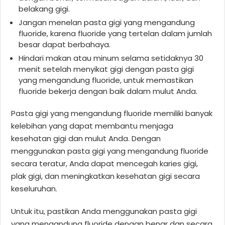
belakang gigi.
Jangan menelan pasta gigi yang mengandung
fluoride, karena fluoride yang tertelan dalam jumlah
besar dapat berbahaya.
Hindari makan atau minum selama setidaknya 30
menit setelah menyikat gigi dengan pasta gigi
yang mengandung fluoride, untuk memastikan
fluoride bekerja dengan baik dalam mulut Anda.
Pasta gigi yang mengandung fluoride memiliki banyak
kelebihan yang dapat membantu menjaga
kesehatan gigi dan mulut Anda. Dengan
menggunakan pasta gigi yang mengandung fluoride
secara teratur, Anda dapat mencegah karies gigi,
plak gigi, dan meningkatkan kesehatan gigi secara
keseluruhan.
Untuk itu, pastikan Anda menggunakan pasta gigi
yang mengandung fluoride dengan benar dan secara