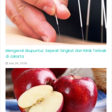
Mengenal Akupuntur, Sejarah Singkat dan Klinik Terbaik
di Jakarta
July 26, 2026