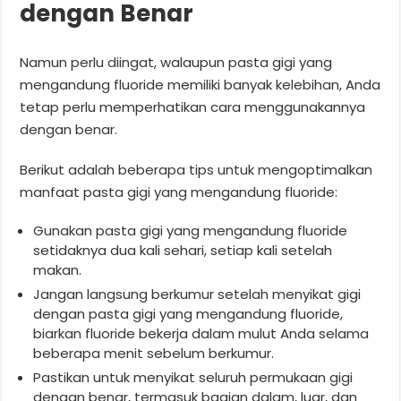
dengan Benar
Namun perlu diingat, walaupun pasta gigi yang
mengandung fluoride memiliki banyak kelebihan, Anda
tetap perlu memperhatikan cara menggunakannya
dengan benar.
Berikut adalah beberapa tips untuk mengoptimalkan
manfaat pasta gigi yang mengandung fluoride:
Gunakan pasta gigi yang mengandung fluoride
setidaknya dua kali sehari, setiap kali setelah
makan.
Jangan langsung berkumur setelah menyikat gigi
dengan pasta gigi yang mengandung fluoride,
biarkan fluoride bekerja dalam mulut Anda selama
beberapa menit sebelum berkumur.
Pastikan untuk menyikat seluruh permukaan gigi
dengan benar, termasuk bagian dalam, luar, dan