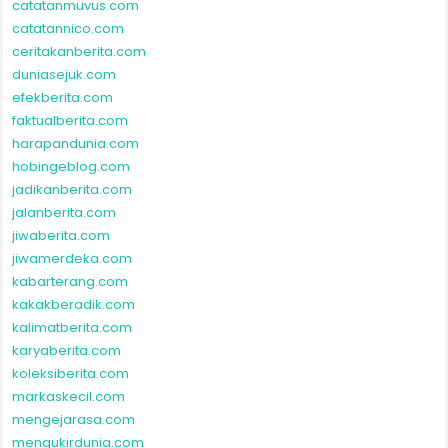
catatanmuvus.com
catatannico.com
ceritakanberita.com
duniasejuk.com
efekberita.com
faktualberita.com
harapandunia.com
hobingeblog.com
jadikanberita.com
jalanberita.com
jiwaberita.com
jiwamerdeka.com
kabarterang.com
kakakberadik.com
kalimatberita.com
karyaberita.com
koleksiberita.com
markaskecil.com
mengejarasa.com
mengukirdunia.com