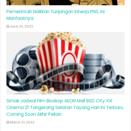
Pemerintah Naikkan Tunjangan Kinerja PNS, Ini
Manfaatnya
June 20, 2023
Simak Jadwal Film Bioskop AEON Mall BSD City XXI
Cinema 21 Tangerang Selatan Tayang Hari Ini Terbaru
Coming Soon Akhir Pekan
March 21, 2022