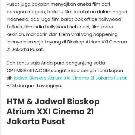
Pusat juga bakalan menyajikan aneka film dari
beragam negara, baik itu film lokal atau dalam negeri
Indonesia, ada juga film barat box office hollywood
terlaris, film india bollywood nehi nehi, film korea
kekinian, mandarin dan filem viral yang happening
lainnya bisa saja tayang di Bioskop Atrium XXI Cinema
21 Jakarta Pusat.
Dan tentu saja Anda para pengunjung setia
OPTIMISBERITA.COM sangat kepo pengin tahu kapan
sih
jadwal Bioskop Atrium XXI Cinema 21 Jakarta Pusat
HTM dan jam tayangnya.
HTM & Jadwal Bioskop
Atrium XXI Cinema 21
Jakarta Pusat