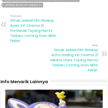
JADWAL BIOSKOP CINEMA 21
Previous
Simak Jadwal Film Bioskop
Ayani XXI Cinema 21
Pontianak Tayang Hari Ini
Terbaru Coming Soon Akhir
Pekan
Next
Simak Jadwal Film Bioskop
Artha Gading XXI Cinema 21
Jakarta Utara Tayang Hari Ini
Terbaru Coming Soon Akhir
Pekan
Info Menarik Lainnya