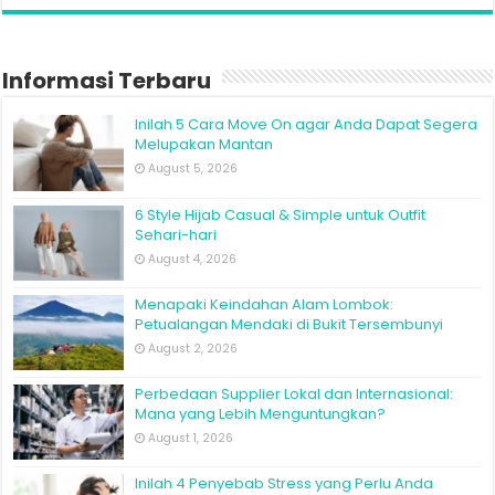
Informasi Terbaru
Inilah 5 Cara Move On agar Anda Dapat Segera
Melupakan Mantan
August 5, 2026
6 Style Hijab Casual & Simple untuk Outfit
Sehari-hari
August 4, 2026
Menapaki Keindahan Alam Lombok:
Petualangan Mendaki di Bukit Tersembunyi
August 2, 2026
Perbedaan Supplier Lokal dan Internasional:
Mana yang Lebih Menguntungkan?
August 1, 2026
Inilah 4 Penyebab Stress yang Perlu Anda