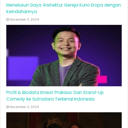
Menelusuri Gaya Arsitektur Gereja Kuno Eropa dengan
Keindahannya
December 11, 2024
Profil & Biodata Ernest Prakasa: Dari Stand-Up
Comedy ke Sutradara Terkenal Indonesia
December 11, 2024