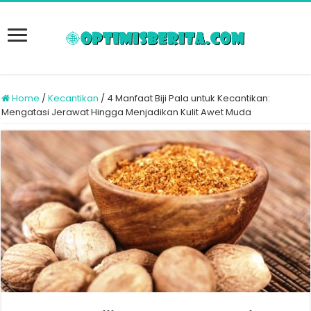
Home
/
Kecantikan
/
4 Manfaat Biji Pala untuk Kecantikan:
Mengatasi Jerawat Hingga Menjadikan Kulit Awet Muda