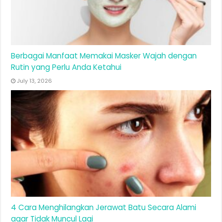
Berbagai Manfaat Memakai Masker Wajah dengan
Rutin yang Perlu Anda Ketahui
July 13, 2026
4 Cara Menghilangkan Jerawat Batu Secara Alami
agar Tidak Muncul Lagi