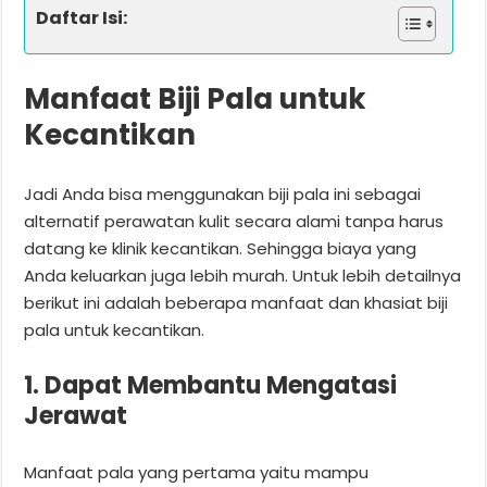
Daftar Isi:
Manfaat Biji Pala untuk
Kecantikan
Jadi Anda bisa menggunakan biji pala ini sebagai
alternatif perawatan kulit secara alami tanpa harus
datang ke klinik kecantikan. Sehingga biaya yang
Anda keluarkan juga lebih murah. Untuk lebih detailnya
berikut ini adalah beberapa manfaat dan khasiat biji
pala untuk kecantikan.
1. Dapat Membantu Mengatasi
Jerawat
Manfaat pala yang pertama yaitu mampu