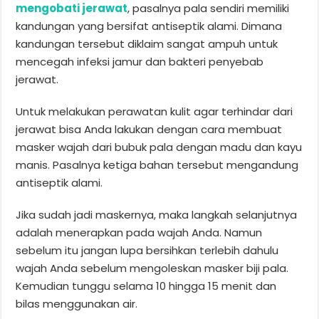
mengobati jerawat
, pasalnya pala sendiri memiliki
kandungan yang bersifat antiseptik alami. Dimana
kandungan tersebut diklaim sangat ampuh untuk
mencegah infeksi jamur dan bakteri penyebab
jerawat.
Untuk melakukan perawatan kulit agar terhindar dari
jerawat bisa Anda lakukan dengan cara membuat
masker wajah dari bubuk pala dengan madu dan kayu
manis. Pasalnya ketiga bahan tersebut mengandung
antiseptik alami.
Jika sudah jadi maskernya, maka langkah selanjutnya
adalah menerapkan pada wajah Anda. Namun
sebelum itu jangan lupa bersihkan terlebih dahulu
wajah Anda sebelum mengoleskan masker biji pala.
Kemudian tunggu selama 10 hingga 15 menit dan
bilas menggunakan air.