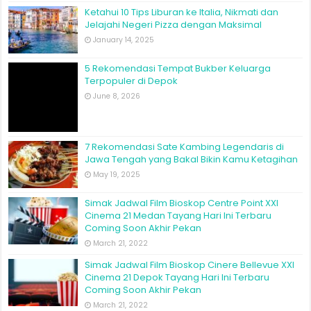
5 Rekomendasi Tempat Bukber Keluarga
Terpopuler di Depok
June 8, 2026
7 Rekomendasi Sate Kambing Legendaris di
Jawa Tengah yang Bakal Bikin Kamu Ketagihan
May 19, 2025
Simak Jadwal Film Bioskop Centre Point XXI
Cinema 21 Medan Tayang Hari Ini Terbaru
Coming Soon Akhir Pekan
March 21, 2022
Simak Jadwal Film Bioskop Cinere Bellevue XXI
Cinema 21 Depok Tayang Hari Ini Terbaru
Coming Soon Akhir Pekan
March 21, 2022