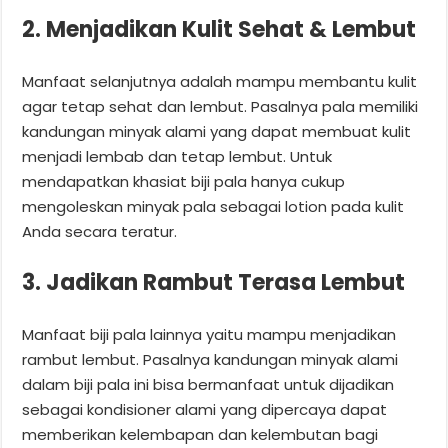
2. Menjadikan Kulit Sehat & Lembut
Manfaat selanjutnya adalah mampu membantu kulit
agar tetap sehat dan lembut. Pasalnya pala memiliki
kandungan minyak alami yang dapat membuat kulit
menjadi lembab dan tetap lembut. Untuk
mendapatkan khasiat biji pala hanya cukup
mengoleskan minyak pala sebagai lotion pada kulit
Anda secara teratur.
3. Jadikan Rambut Terasa Lembut
Manfaat biji pala lainnya yaitu mampu menjadikan
rambut lembut. Pasalnya kandungan minyak alami
dalam biji pala ini bisa bermanfaat untuk dijadikan
sebagai kondisioner alami yang dipercaya dapat
memberikan kelembapan dan kelembutan bagi