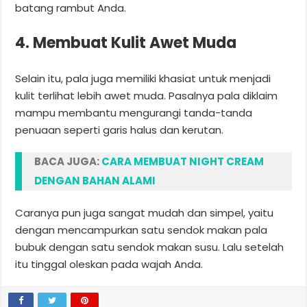
batang rambut Anda.
4. Membuat Kulit Awet Muda
Selain itu, pala juga memiliki khasiat untuk menjadi
kulit terlihat lebih awet muda. Pasalnya pala diklaim
mampu membantu mengurangi tanda-tanda
penuaan seperti garis halus dan kerutan.
BACA JUGA:
CARA MEMBUAT NIGHT CREAM
DENGAN BAHAN ALAMI
Caranya pun juga sangat mudah dan simpel, yaitu
dengan mencampurkan satu sendok makan pala
bubuk dengan satu sendok makan susu. Lalu setelah
itu tinggal oleskan pada wajah Anda.