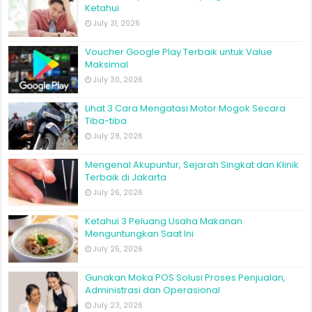
July 30, 2026
Lihat 3 Cara Mengatasi Motor Mogok Secara
Tiba-tiba
July 28, 2026
Mengenal Akupuntur, Sejarah Singkat dan Klinik
Terbaik di Jakarta
July 26, 2026
Ketahui 3 Peluang Usaha Makanan
Menguntungkan Saat Ini
July 25, 2026
Gunakan Moka POS Solusi Proses Penjualan,
Administrasi dan Operasional
July 23, 2026
Our Network