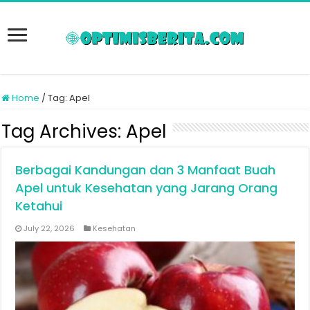
Home
/
Tag:
Apel
Tag Archives:
Apel
Berbagai Kandungan dan 3 Manfaat Buah
Apel untuk Kesehatan yang Jarang Orang
Ketahui
July 22, 2026
Kesehatan