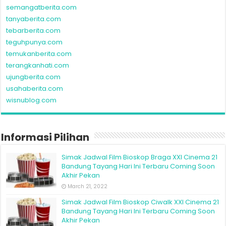
semangatberita.com
tanyaberita.com
tebarberita.com
teguhpunya.com
temukanberita.com
terangkanhati.com
ujungberita.com
usahaberita.com
wisnublog.com
Informasi Pilihan
Simak Jadwal Film Bioskop Braga XXI Cinema 21
Bandung Tayang Hari Ini Terbaru Coming Soon
Akhir Pekan
March 21, 2022
Simak Jadwal Film Bioskop Ciwalk XXI Cinema 21
Bandung Tayang Hari Ini Terbaru Coming Soon
Akhir Pekan