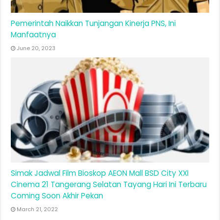
Pemerintah Naikkan Tunjangan Kinerja PNS, Ini
Manfaatnya
June 20, 2023
Simak Jadwal Film Bioskop AEON Mall BSD City XXI
Cinema 21 Tangerang Selatan Tayang Hari Ini Terbaru
Coming Soon Akhir Pekan
March 21, 2022