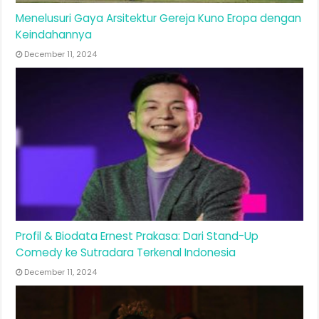
Menelusuri Gaya Arsitektur Gereja Kuno Eropa dengan
Keindahannya
December 11, 2024
Profil & Biodata Ernest Prakasa: Dari Stand-Up
Comedy ke Sutradara Terkenal Indonesia
December 11, 2024