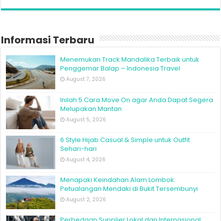
Informasi Terbaru
Menemukan Track Mandalika Terbaik untuk
Penggemar Balap – Indonesia Travel
August 7, 2026
Inilah 5 Cara Move On agar Anda Dapat Segera
Melupakan Mantan
August 5, 2026
6 Style Hijab Casual & Simple untuk Outfit
Sehari-hari
August 4, 2026
Menapaki Keindahan Alam Lombok:
Petualangan Mendaki di Bukit Tersembunyi
August 2, 2026
Perbedaan Supplier Lokal dan Internasional: