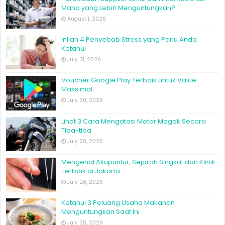
Mana yang Lebih Menguntungkan?
August 1, 2026
Inilah 4 Penyebab Stress yang Perlu Anda
Ketahui
July 31, 2026
Voucher Google Play Terbaik untuk Value
Maksimal
July 30, 2026
Lihat 3 Cara Mengatasi Motor Mogok Secara
Tiba-tiba
July 28, 2026
Mengenal Akupuntur, Sejarah Singkat dan Klinik
Terbaik di Jakarta
July 26, 2026
Ketahui 3 Peluang Usaha Makanan
Menguntungkan Saat Ini
July 25, 2026