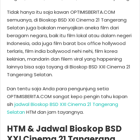
Tidak hanya itu saja kawan OPTIMISBERITA.COM
semuanya, di Bioskop BSD XXI Cinema 21 Tangerang
Selatan juga bakalan menyajikan aneka film dari
beragam negara, baik itu film lokal atau dalam negeri
Indonesia, ada juga film barat box office hollywood
terlaris, film india bollywood nehi nehi, film korea
kekinian, mandarin dan filem viral yang happening
lainnya bisa saja tayang di Bioskop BSD XXI Cinema 21
Tangerang Selatan.
Dan tentu saja Anda para pengunjung setia
OPTIMISBERITA.COM sangat kepo pengin tahu kapan
sih
jadwal Bioskop BSD XXI Cinema 21 Tangerang
Selatan
HTM dan jam tayangnya.
HTM & Jadwal Bioskop BSD
XXI Cinema 21 Tangerang