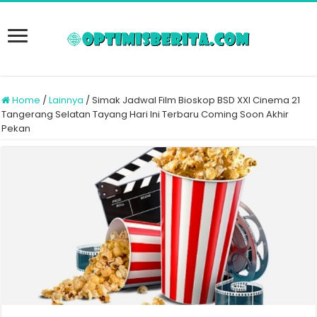
Home
/
Lainnya
/
Simak Jadwal Film Bioskop BSD XXI Cinema 21
Tangerang Selatan Tayang Hari Ini Terbaru Coming Soon Akhir
Pekan