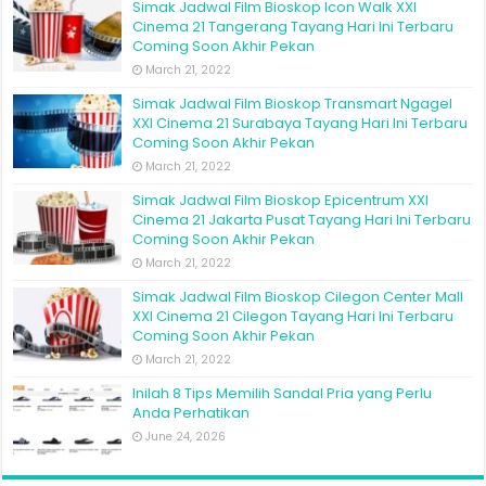
Simak Jadwal Film Bioskop Icon Walk XXI
Cinema 21 Tangerang Tayang Hari Ini Terbaru
Coming Soon Akhir Pekan
March 21, 2022
Simak Jadwal Film Bioskop Transmart Ngagel
XXI Cinema 21 Surabaya Tayang Hari Ini Terbaru
Coming Soon Akhir Pekan
March 21, 2022
Simak Jadwal Film Bioskop Epicentrum XXI
Cinema 21 Jakarta Pusat Tayang Hari Ini Terbaru
Coming Soon Akhir Pekan
March 21, 2022
Simak Jadwal Film Bioskop Cilegon Center Mall
XXI Cinema 21 Cilegon Tayang Hari Ini Terbaru
Coming Soon Akhir Pekan
March 21, 2022
Inilah 8 Tips Memilih Sandal Pria yang Perlu
Anda Perhatikan
June 24, 2026