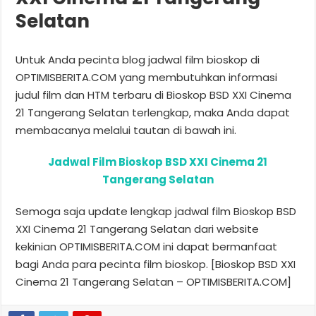
Selatan
Untuk Anda pecinta blog jadwal film bioskop di
OPTIMISBERITA.COM yang membutuhkan informasi
judul film dan HTM terbaru di Bioskop BSD XXI Cinema
21 Tangerang Selatan terlengkap, maka Anda dapat
membacanya melalui tautan di bawah ini.
Jadwal Film Bioskop BSD XXI Cinema 21
Tangerang Selatan
Semoga saja update lengkap jadwal film Bioskop BSD
XXI Cinema 21 Tangerang Selatan dari website
kekinian OPTIMISBERITA.COM ini dapat bermanfaat
bagi Anda para pecinta film bioskop. [Bioskop BSD XXI
Cinema 21 Tangerang Selatan – OPTIMISBERITA.COM]