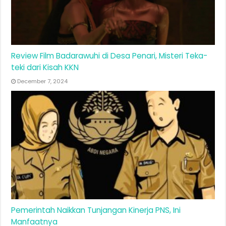
Review Film Badarawuhi di Desa Penari, Misteri Teka-
teki dari Kisah KKN
December 7, 2024
Pemerintah Naikkan Tunjangan Kinerja PNS, Ini
Manfaatnya