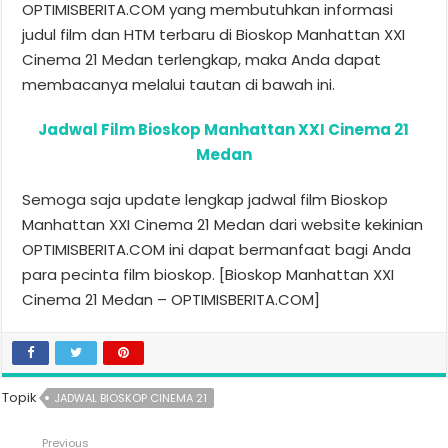
OPTIMISBERITA.COM yang membutuhkan informasi
judul film dan HTM terbaru di Bioskop Manhattan XXI
Cinema 21 Medan terlengkap, maka Anda dapat
membacanya melalui tautan di bawah ini.
Jadwal Film Bioskop Manhattan XXI Cinema 21
Medan
Semoga saja update lengkap jadwal film Bioskop
Manhattan XXI Cinema 21 Medan dari website kekinian
OPTIMISBERITA.COM ini dapat bermanfaat bagi Anda
para pecinta film bioskop. [Bioskop Manhattan XXI
Cinema 21 Medan – OPTIMISBERITA.COM]
Topik
JADWAL BIOSKOP CINEMA 21
Previous