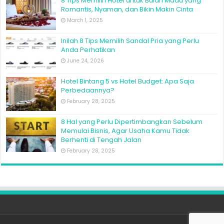
8 Tips Memilih Hotel untuk Bulan Madu yang
Romantis, Nyaman, dan Bikin Makin Cinta
March 1, 2025
Inilah 8 Tips Memilih Sandal Pria yang Perlu
Anda Perhatikan
June 24, 2026
Hotel Bintang 5 vs Hotel Budget: Apa Saja
Perbedaannya?
February 28, 2025
8 Hal yang Perlu Dipertimbangkan Sebelum
Memulai Bisnis, Agar Usaha Kamu Tidak
Berhenti di Tengah Jalan
February 28, 2025