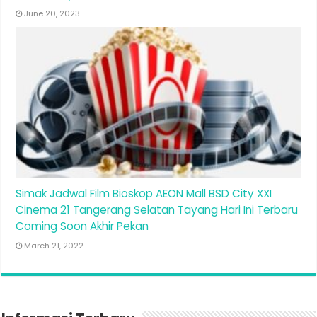
June 20, 2023
Simak Jadwal Film Bioskop AEON Mall BSD City XXI
Cinema 21 Tangerang Selatan Tayang Hari Ini Terbaru
Coming Soon Akhir Pekan
March 21, 2022