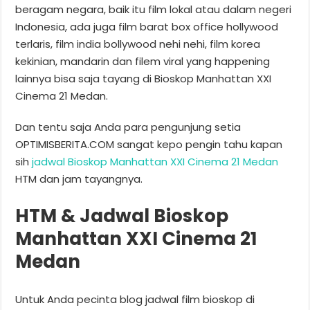
beragam negara, baik itu film lokal atau dalam negeri
Indonesia, ada juga film barat box office hollywood
terlaris, film india bollywood nehi nehi, film korea
kekinian, mandarin dan filem viral yang happening
lainnya bisa saja tayang di Bioskop Manhattan XXI
Cinema 21 Medan.
Dan tentu saja Anda para pengunjung setia
OPTIMISBERITA.COM sangat kepo pengin tahu kapan
sih
jadwal Bioskop Manhattan XXI Cinema 21 Medan
HTM dan jam tayangnya.
HTM & Jadwal Bioskop
Manhattan XXI Cinema 21
Medan
Untuk Anda pecinta blog jadwal film bioskop di