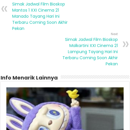
Simak Jadwal Film Bioskop
Mantos 1 XXI Cinema 21
Manado Tayang Hari Ini
Terbaru Coming Soon Akhir
Pekan
Next
Simak Jadwal Film Bioskop
Malkartini XXI Cinema 21
Lampung Tayang Hari Ini
Terbaru Coming Soon Akhir
Pekan
Info Menarik Lainnya