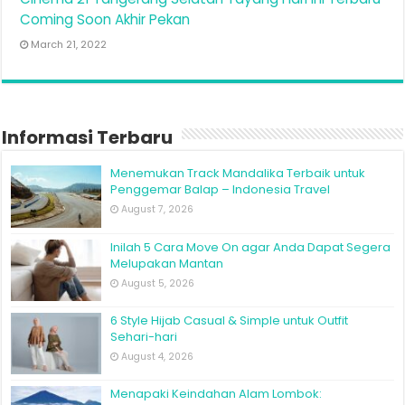
Coming Soon Akhir Pekan
March 21, 2022
Informasi Terbaru
Menemukan Track Mandalika Terbaik untuk
Penggemar Balap – Indonesia Travel
August 7, 2026
Inilah 5 Cara Move On agar Anda Dapat Segera
Melupakan Mantan
August 5, 2026
6 Style Hijab Casual & Simple untuk Outfit
Sehari-hari
August 4, 2026
Menapaki Keindahan Alam Lombok: