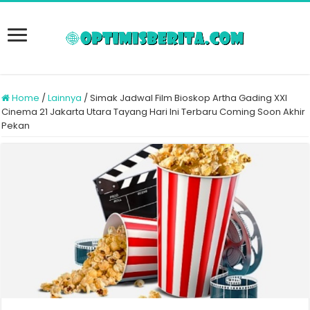
Home
/
Lainnya
/
Simak Jadwal Film Bioskop Artha Gading XXI
Cinema 21 Jakarta Utara Tayang Hari Ini Terbaru Coming Soon Akhir
Pekan