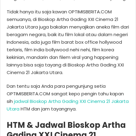
Tidak hanya itu saja kawan OPTIMISBERITA.COM
semuanya, di Bioskop Artha Gading XXI Cinema 21
Jakarta Utara juga bakalan menyajikan aneka film dari
beragam negara, baik itu film lokal atau dalam negeri
Indonesia, ada juga film barat box office hollywood
terlaris, film india bollywood nehi nehi, film korea
kekinian, mandarin dan filem viral yang happening
lainnya bisa saja tayang di Bioskop Artha Gading XXI
Cinema 21 Jakarta Utara.
Dan tentu saja Anda para pengunjung setia
OPTIMISBERITA.COM sangat kepo pengin tahu kapan
sih
jadwal Bioskop Artha Gading XXI Cinema 21 Jakarta
Utara
HTM dan jam tayangnya.
HTM & Jadwal Bioskop Artha
Gading XXI Cinema 21