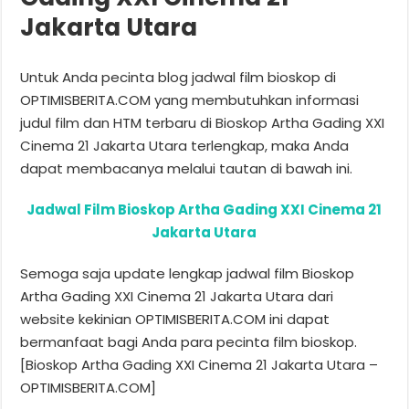
Jakarta Utara
Untuk Anda pecinta blog jadwal film bioskop di
OPTIMISBERITA.COM yang membutuhkan informasi
judul film dan HTM terbaru di Bioskop Artha Gading XXI
Cinema 21 Jakarta Utara terlengkap, maka Anda
dapat membacanya melalui tautan di bawah ini.
Jadwal Film Bioskop Artha Gading XXI Cinema 21
Jakarta Utara
Semoga saja update lengkap jadwal film Bioskop
Artha Gading XXI Cinema 21 Jakarta Utara dari
website kekinian OPTIMISBERITA.COM ini dapat
bermanfaat bagi Anda para pecinta film bioskop.
[Bioskop Artha Gading XXI Cinema 21 Jakarta Utara –
OPTIMISBERITA.COM]