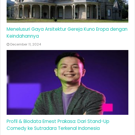
Menelusuri Gaya Arsitektur Gereja Kuno Eropa dengan
Keindahannya
December 11, 2024
Profil & Biodata Ernest Prakasa: Dari Stand-Up
Comedy ke Sutradara Terkenal Indonesia