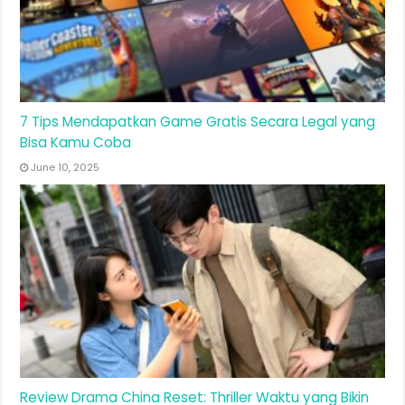
7 Tips Mendapatkan Game Gratis Secara Legal yang
Bisa Kamu Coba
June 10, 2025
Review Drama China Reset: Thriller Waktu yang Bikin