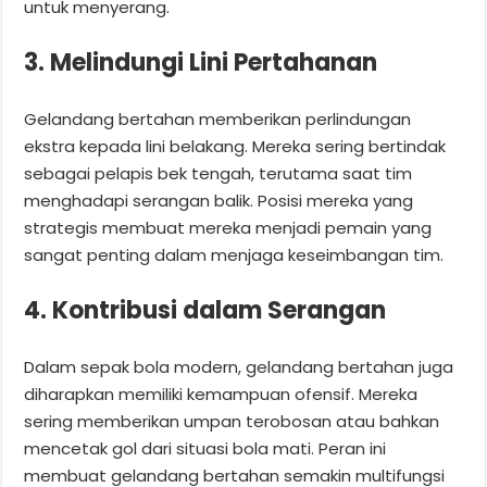
untuk menyerang.
3. Melindungi Lini Pertahanan
Gelandang bertahan memberikan perlindungan
ekstra kepada lini belakang. Mereka sering bertindak
sebagai pelapis bek tengah, terutama saat tim
menghadapi serangan balik. Posisi mereka yang
strategis membuat mereka menjadi pemain yang
sangat penting dalam menjaga keseimbangan tim.
4. Kontribusi dalam Serangan
Dalam sepak bola modern, gelandang bertahan juga
diharapkan memiliki kemampuan ofensif. Mereka
sering memberikan umpan terobosan atau bahkan
mencetak gol dari situasi bola mati. Peran ini
membuat gelandang bertahan semakin multifungsi