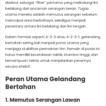
disebut sebagai “filter” pertama yang melindungi lini
belakang dari ancaman serangan lawan. Tugas
utama mereka adalah memutus serangan sebelum
mencapai area berbahaya, sekaligus menjadi
perantara antara lini belakang dan lini tengah.
Dalam formasi seperti 4-3-3 atau 4-2-3-1, gelandang
bertahan sering kali menjadi poros utama yang
menjaga stabilitas permainan tim. Pemain di posisi ini
harus memiliki kecerdasan taktik, stamina tinggi, dan
kemampuan teknis untuk menjalankan perannya
secara efektif.
Peran Utama Gelandang
Bertahan
1. Memutus Serangan Lawan