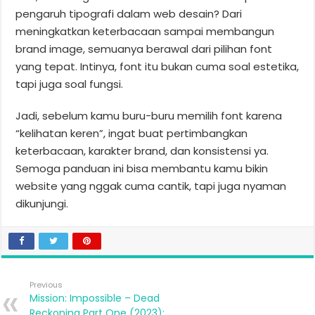
pengaruh tipografi dalam web desain? Dari
meningkatkan keterbacaan sampai membangun
brand image, semuanya berawal dari pilihan font
yang tepat. Intinya, font itu bukan cuma soal estetika,
tapi juga soal fungsi.
Jadi, sebelum kamu buru-buru memilih font karena
“kelihatan keren”, ingat buat pertimbangkan
keterbacaan, karakter brand, dan konsistensi ya.
Semoga panduan ini bisa membantu kamu bikin
website yang nggak cuma cantik, tapi juga nyaman
dikunjungi.
Previous
Mission: Impossible – Dead
Reckoning Part One (2023):