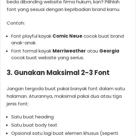
beda dibanding website firma hukum, kan? Pilihlah
font yang sesuai dengan kepribadian brand kamu.
Contoh:
Font playful kayak
Comic Neue
cocok buat brand
anak-anak.
Font formal kayak
Merriweather
atau
Georgia
cocok buat website yang serius.
3. Gunakan Maksimal 2-3 Font
Jangan tergoda buat pakai banyak font dalam satu
halaman. Aturannya, maksimal pakai dua atau tiga
jenis font:
Satu buat heading
Satu buat body text
Opsional satu lagi buat elemen khusus (seperti