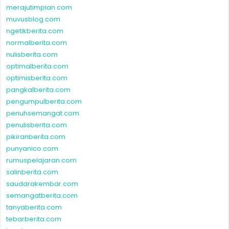
merajutimpian.com
muvusblog.com
ngetikberita.com
normalberita.com
nulisberita.com
optimalberita.com
optimisberita.com
pangkalberita.com
pengumpulberita.com
penuhsemangat.com
penulisberita.com
pikiranberita.com
punyanico.com
rumuspelajaran.com
salinberita.com
saudarakembar.com
semangatberita.com
tanyaberita.com
tebarberita.com