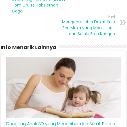
Tom Cruise Tak Pernah
Gagal
Next
Mengenal Lebih Dekat Kuih
Seri Muka yang Manis Legit
dan Selalu Bikin Kangen
Info Menarik Lainnya
Dongeng Anak SD yang Menghibur dan Sarat Pesan