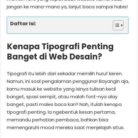
jangan ke mana-mana ya, lanjut baca sampai habis!
Daftar Isi:
Kenapa Tipografi Penting
Banget di Web Desain?
Tipografi itu lebih dari sekadar memilih huruf keren.
Namun, ini soal pengalaman pengguna! Bayangin aja,
kamu masuk ke website yang isinya tulisan kecil
banget, spasi sempit, atau malah font-nya alay
banget, pasti males baca kan? Nah, itulah kenapa
tipografi penting. Ia ngebentuk kesan pertama,
memandu perhatian pembaca, bahkan bisa
memengaruhi mood mereka saat menjelajah situs.