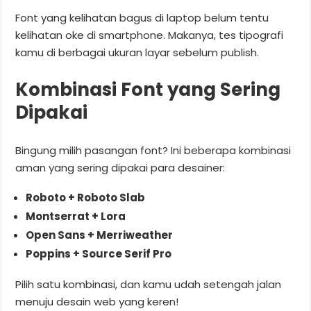
Font yang kelihatan bagus di laptop belum tentu
kelihatan oke di smartphone. Makanya, tes tipografi
kamu di berbagai ukuran layar sebelum publish.
Kombinasi Font yang Sering
Dipakai
Bingung milih pasangan font? Ini beberapa kombinasi
aman yang sering dipakai para desainer:
Roboto + Roboto Slab
Montserrat + Lora
Open Sans + Merriweather
Poppins + Source Serif Pro
Pilih satu kombinasi, dan kamu udah setengah jalan
menuju desain web yang keren!