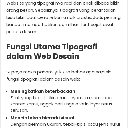
Website yang tipografinya rapi dan enak dibaca bikin
orang betah. Sebaliknya, tipografi yang berantakan
bisa bikin bounce rate kamu naik drastis. Jadi, penting
banget memperhatikan pemilihan font sejak awal
proses desain.
Fungsi Utama Tipografi
dalam Web Desain
Supaya makin paham, yuk kita bahas apa saja sih
fungsi tipografi dalam desain web:
Meningkatkan keterbacaan
Font yang tepat bikin orang nyaman membaca
konten kamu, nggak perlu ngelototin layar terus-
terusan.
Menciptakan hierarki visual
Dengan bermain ukuran, tebal-tipis, atau jenis huruf,