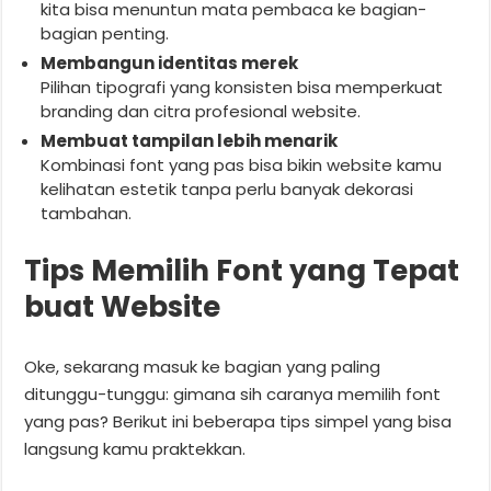
kita bisa menuntun mata pembaca ke bagian-
bagian penting.
Membangun identitas merek
Pilihan tipografi yang konsisten bisa memperkuat
branding dan citra profesional website.
Membuat tampilan lebih menarik
Kombinasi font yang pas bisa bikin website kamu
kelihatan estetik tanpa perlu banyak dekorasi
tambahan.
Tips Memilih Font yang Tepat
buat Website
Oke, sekarang masuk ke bagian yang paling
ditunggu-tunggu: gimana sih caranya memilih font
yang pas? Berikut ini beberapa tips simpel yang bisa
langsung kamu praktekkan.