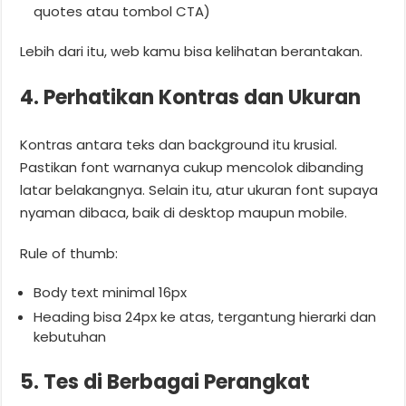
quotes atau tombol CTA)
Lebih dari itu, web kamu bisa kelihatan berantakan.
4. Perhatikan Kontras dan Ukuran
Kontras antara teks dan background itu krusial.
Pastikan font warnanya cukup mencolok dibanding
latar belakangnya. Selain itu, atur ukuran font supaya
nyaman dibaca, baik di desktop maupun mobile.
Rule of thumb:
Body text minimal 16px
Heading bisa 24px ke atas, tergantung hierarki dan
kebutuhan
5. Tes di Berbagai Perangkat