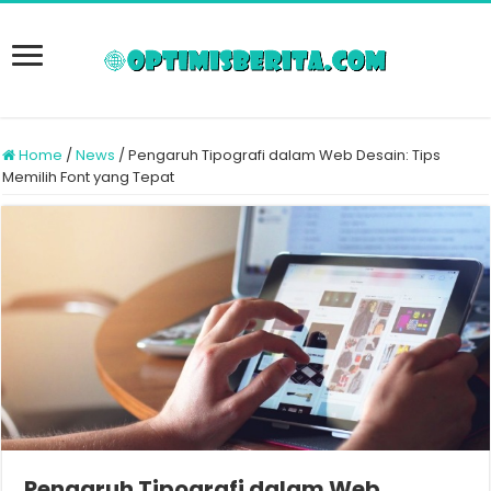
Home
/
News
/
Pengaruh Tipografi dalam Web Desain: Tips
Memilih Font yang Tepat
Pengaruh Tipografi dalam Web