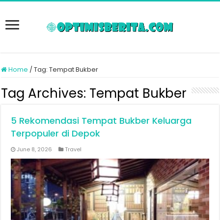
Home
/
Tag:
Tempat Bukber
Tag Archives:
Tempat Bukber
5 Rekomendasi Tempat Bukber Keluarga
Terpopuler di Depok
June 8, 2026
Travel