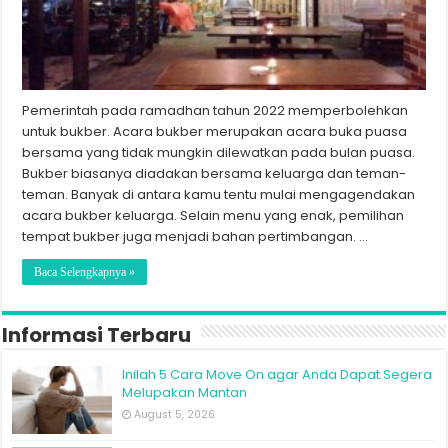
Pemerintah pada ramadhan tahun 2022 memperbolehkan
untuk bukber. Acara bukber merupakan acara buka puasa
bersama yang tidak mungkin dilewatkan pada bulan puasa.
Bukber biasanya diadakan bersama keluarga dan teman-
teman. Banyak di antara kamu tentu mulai mengagendakan
acara bukber keluarga. Selain menu yang enak, pemilihan
tempat bukber juga menjadi bahan pertimbangan. …
Baca Selengkapnya »
Informasi Terbaru
Inilah 5 Cara Move On agar Anda Dapat Segera
Melupakan Mantan
August 5, 2026