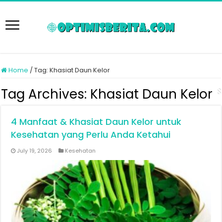
Home
/
Tag:
Khasiat Daun Kelor
Tag Archives:
Khasiat Daun Kelor
4 Manfaat & Khasiat Daun Kelor untuk
Kesehatan yang Perlu Anda Ketahui
July 19, 2026
Kesehatan