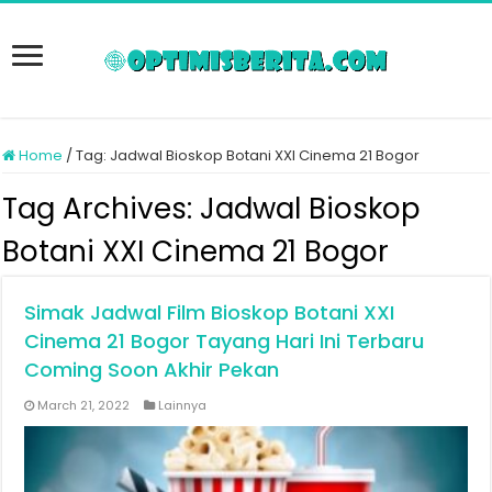
Home
/
Tag:
Jadwal Bioskop Botani XXI Cinema 21 Bogor
Tag Archives:
Jadwal Bioskop
Botani XXI Cinema 21 Bogor
Simak Jadwal Film Bioskop Botani XXI
Cinema 21 Bogor Tayang Hari Ini Terbaru
Coming Soon Akhir Pekan
March 21, 2022
Lainnya