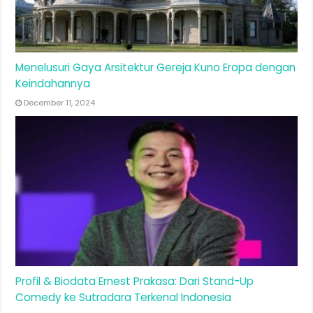
Menelusuri Gaya Arsitektur Gereja Kuno Eropa dengan
Keindahannya
December 11, 2024
Profil & Biodata Ernest Prakasa: Dari Stand-Up
Comedy ke Sutradara Terkenal Indonesia