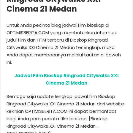
Cinema 21 Medan
Untuk Anda pecinta blog jadwal film bioskop di
OPTIMISBERITA.COM yang membutuhkan informasi
judul film dan HTM terbaru di Bioskop Ringroad
Citywalks XXI Cinema 21 Medan terlengkap, maka
Anda dapat membacanya melalui tautan di bawah
ini.
Jadwal Film Bioskop Ringroad Citywalks XXI
Cinema 21 Medan
Semoga saja update lengkap jadwal film Bioskop
Ringroad Citywalks XXI Cinema 21 Medan dari website
kekinian OPTIMISBERITA.COM ini dapat bermanfaat
bagi Anda para pecinta film bioskop. [Bioskop
Ringroad Citywalks XXI Cinema 21 Medan –