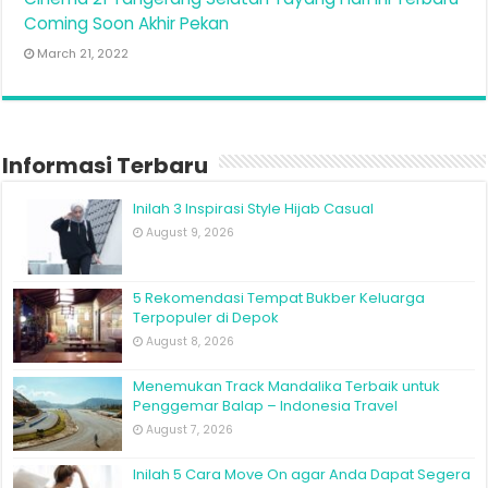
Coming Soon Akhir Pekan
March 21, 2022
Informasi Terbaru
Inilah 3 Inspirasi Style Hijab Casual
August 9, 2026
5 Rekomendasi Tempat Bukber Keluarga
Terpopuler di Depok
August 8, 2026
Menemukan Track Mandalika Terbaik untuk
Penggemar Balap – Indonesia Travel
August 7, 2026
Inilah 5 Cara Move On agar Anda Dapat Segera