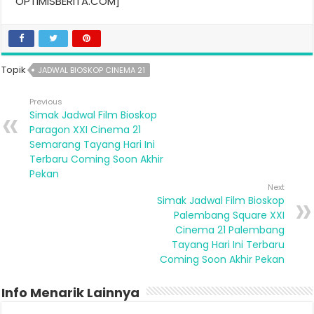
OPTIMISBERITA.COM]
Topik
JADWAL BIOSKOP CINEMA 21
Previous
Simak Jadwal Film Bioskop
Paragon XXI Cinema 21
Semarang Tayang Hari Ini
Terbaru Coming Soon Akhir
Pekan
Next
Simak Jadwal Film Bioskop
Palembang Square XXI
Cinema 21 Palembang
Tayang Hari Ini Terbaru
Coming Soon Akhir Pekan
Info Menarik Lainnya