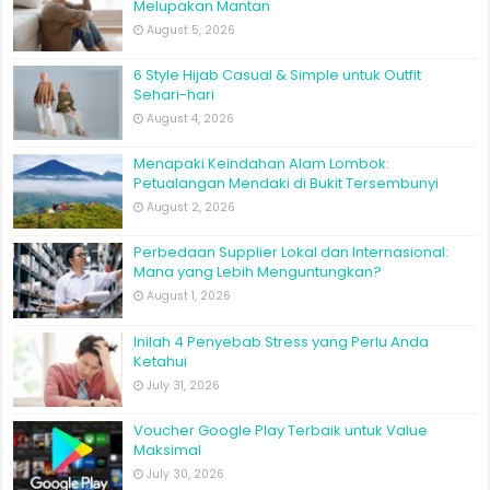
Melupakan Mantan
August 5, 2026
6 Style Hijab Casual & Simple untuk Outfit
Sehari-hari
August 4, 2026
Menapaki Keindahan Alam Lombok:
Petualangan Mendaki di Bukit Tersembunyi
August 2, 2026
Perbedaan Supplier Lokal dan Internasional:
Mana yang Lebih Menguntungkan?
August 1, 2026
Inilah 4 Penyebab Stress yang Perlu Anda
Ketahui
July 31, 2026
Voucher Google Play Terbaik untuk Value
Maksimal
July 30, 2026