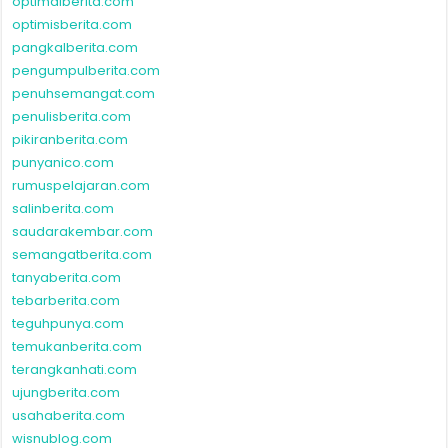
optimalberita.com
optimisberita.com
pangkalberita.com
pengumpulberita.com
penuhsemangat.com
penulisberita.com
pikiranberita.com
punyanico.com
rumuspelajaran.com
salinberita.com
saudarakembar.com
semangatberita.com
tanyaberita.com
tebarberita.com
teguhpunya.com
temukanberita.com
terangkanhati.com
ujungberita.com
usahaberita.com
wisnublog.com