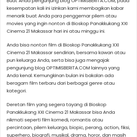
Buat Anda pengunjung blog OPTIMISBERITA.COM, pada
kesempatan kali ini izinkan kami membagikan kabar
menarik buat Anda para penggemar pilem atau
movies yang ingin nonton di Bioskop Panakkukang XXI
Cinema 21 Makassar hari ini atau minggu ini.
Anda bisa nonton film di Bioskop Panakkukang XXI
Cinema 21 Makassar sendirian, bersama kawan atau
pun keluarga Anda, serta bisa juga mengajak
pengunjung blog OPTIMISBERITA.COM lainnya yang
Anda kenal. Kemungkinan bulan ini bakalan ada
beragam film terbaru dari berbagai genre atau
kategori.
Deretan film yang segera tayang di Bioskop
Panakkukang XXI Cinema 21 Makassar bisa Anda
nikmati seperti film komedi, romantis atau
percintaan, pilem keluarga, biopic, perang, action, fiksi,
superhero, biografi, musikal, drama, horor, dan masih