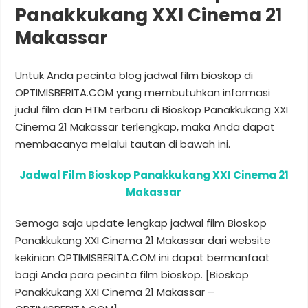
Panakkukang XXI Cinema 21
Makassar
Untuk Anda pecinta blog jadwal film bioskop di
OPTIMISBERITA.COM yang membutuhkan informasi
judul film dan HTM terbaru di Bioskop Panakkukang XXI
Cinema 21 Makassar terlengkap, maka Anda dapat
membacanya melalui tautan di bawah ini.
Jadwal Film Bioskop Panakkukang XXI Cinema 21
Makassar
Semoga saja update lengkap jadwal film Bioskop
Panakkukang XXI Cinema 21 Makassar dari website
kekinian OPTIMISBERITA.COM ini dapat bermanfaat
bagi Anda para pecinta film bioskop. [Bioskop
Panakkukang XXI Cinema 21 Makassar –