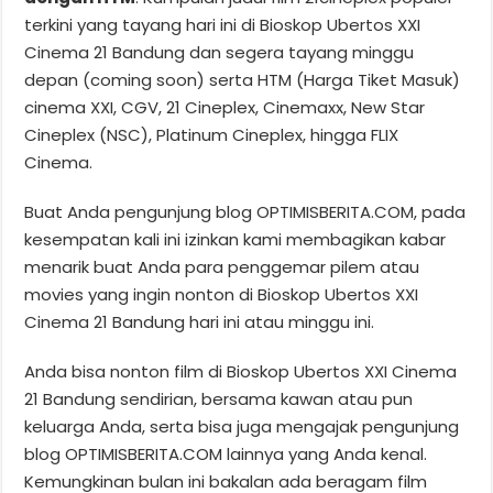
terkini yang tayang hari ini di Bioskop Ubertos XXI
Cinema 21 Bandung dan segera tayang minggu
depan (coming soon) serta HTM (Harga Tiket Masuk)
cinema XXI, CGV, 21 Cineplex, Cinemaxx, New Star
Cineplex (NSC), Platinum Cineplex, hingga FLIX
Cinema.
Buat Anda pengunjung blog OPTIMISBERITA.COM, pada
kesempatan kali ini izinkan kami membagikan kabar
menarik buat Anda para penggemar pilem atau
movies yang ingin nonton di Bioskop Ubertos XXI
Cinema 21 Bandung hari ini atau minggu ini.
Anda bisa nonton film di Bioskop Ubertos XXI Cinema
21 Bandung sendirian, bersama kawan atau pun
keluarga Anda, serta bisa juga mengajak pengunjung
blog OPTIMISBERITA.COM lainnya yang Anda kenal.
Kemungkinan bulan ini bakalan ada beragam film