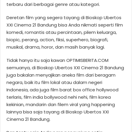
terbaru dari berbagai genre atau kategori.
Deretan film yang segera tayang di Bioskop Ubertos
XXI Cinema 21 Bandung bisa Anda nikmati seperti film
komedi, romantis atau percintaan, pilem keluarga,
biopic, perang, action, fiksi, superhero, biografi,
musikal, drama, horor, dan masih banyak lagi.
Tidak hanya itu saja kawan OPTIMISBERITA.COM
semuanya, di Bioskop Ubertos XXI Cinema 21 Bandung
juga bakalan menyajikan aneka film dari beragam
negara, baik itu film lokal atau dalam negeri
Indonesia, ada juga film barat box office hollywood
terlaris, film india bollywood nehi nehi, film korea
kekinian, mandarin dan filem viral yang happening
lainnya bisa saja tayang di Bioskop Ubertos XXI
Cinema 21 Bandung.