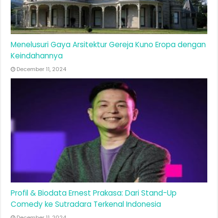
Menelusuri Gaya Arsitektur Gereja Kuno Eropa dengan
Keindahannya
December 11, 2024
Profil & Biodata Ernest Prakasa: Dari Stand-Up
Comedy ke Sutradara Terkenal Indonesia
December 11, 2024