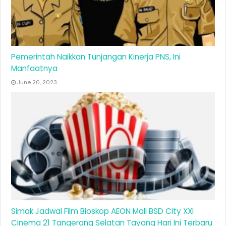
Pemerintah Naikkan Tunjangan Kinerja PNS, Ini
Manfaatnya
June 20, 2023
Simak Jadwal Film Bioskop AEON Mall BSD City XXI
Cinema 21 Tangerang Selatan Tayang Hari Ini Terbaru