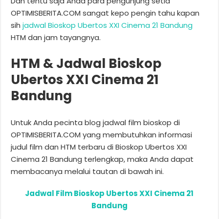
Dan tentu saja Anda para pengunjung setia
OPTIMISBERITA.COM sangat kepo pengin tahu kapan
sih
jadwal Bioskop Ubertos XXI Cinema 21 Bandung
HTM dan jam tayangnya.
HTM & Jadwal Bioskop
Ubertos XXI Cinema 21
Bandung
Untuk Anda pecinta blog jadwal film bioskop di
OPTIMISBERITA.COM yang membutuhkan informasi
judul film dan HTM terbaru di Bioskop Ubertos XXI
Cinema 21 Bandung terlengkap, maka Anda dapat
membacanya melalui tautan di bawah ini.
Jadwal Film Bioskop Ubertos XXI Cinema 21
Bandung