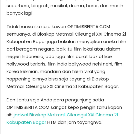
superhero, biografi, musikal, drama, horor, dan masih
banyak lagi.
Tidak hanya itu saja kawan OPTIMISBERITA.COM
semuanya, di Bioskop Metmall Cileungsi XXI Cinema 21
Kabupaten Bogor juga bakalan menyajikan aneka film
dari beragam negara, baik itu film lokal atau dalam
negeri Indonesia, ada juga film barat box office
hollywood terlaris, film india bollywood nehi nehi, film
korea kekinian, mandarin dan filem viral yang
happening lainnya bisa saja tayang di Bioskop
Metmall Cileungsi XXI Cinema 21 Kabupaten Bogor.
Dan tentu saja Anda para pengunjung setia
OPTIMISBERITA.COM sangat kepo pengin tahu kapan
sih
jadwal Bioskop Metmall Cileungsi XXI Cinema 21
Kabupaten Bogor
HTM dan jam tayangnya.