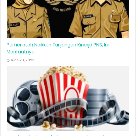
Pemerintah Naikkan Tunjangan Kinerja PNS, Ini
Manfaatnya
June 20, 2023