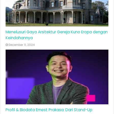
Menelusuri Gaya Arsitektur Gereja Kuno Eropa dengan
Keindahannya
December 11, 2024
Profil & Biodata Ernest Prakasa: Dari Stand-Up