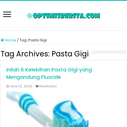
Home
/
Tag:
Pasta Gigi
Tag Archives:
Pasta Gigi
Inilah 6 Kelebihan Pasta Gigi yang
Mengandung Fluoride
June 22, 2026
Kesehatan