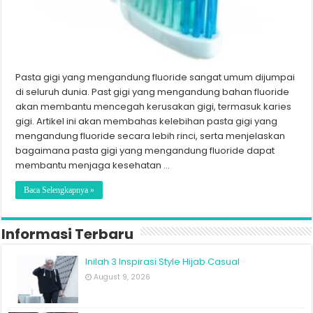
Pasta gigi yang mengandung fluoride sangat umum dijumpai
di seluruh dunia. Past gigi yang mengandung bahan fluoride
akan membantu mencegah kerusakan gigi, termasuk karies
gigi. Artikel ini akan membahas kelebihan pasta gigi yang
mengandung fluoride secara lebih rinci, serta menjelaskan
bagaimana pasta gigi yang mengandung fluoride dapat
membantu menjaga kesehatan …
Baca Selengkapnya »
Informasi Terbaru
Inilah 3 Inspirasi Style Hijab Casual
August 9, 2026