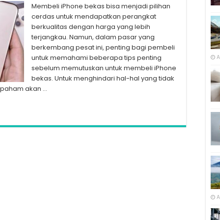
Membeli iPhone bekas bisa menjadi pilihan
cerdas untuk mendapatkan perangkat
berkualitas dengan harga yang lebih
terjangkau. Namun, dalam pasar yang
berkembang pesat ini, penting bagi pembeli
untuk memahami beberapa tips penting
A
sebelum memutuskan untuk membeli iPhone
bekas. Untuk menghindari hal-hal yang tidak
s paham akan …
A