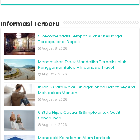
Informasi Terbaru
5 Rekomendasi Tempat Bukber Keluarga
Terpopuler di Depok
August 8, 2026
Menemukan Track Mandalika Terbaik untuk
Penggemar Balap – Indonesia Travel
August 7, 2026
Inilah 5 Cara Move On agar Anda Dapat Segera
Melupakan Mantan
August 5, 2026
6 Style Hijab Casual & Simple untuk Outfit
Sehari-hari
August 4, 2026
Menapaki Keindahan Alam Lombok: