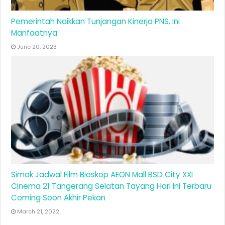
Pemerintah Naikkan Tunjangan Kinerja PNS, Ini
Manfaatnya
June 20, 2023
Simak Jadwal Film Bioskop AEON Mall BSD City XXI
Cinema 21 Tangerang Selatan Tayang Hari Ini Terbaru
Coming Soon Akhir Pekan
March 21, 2022