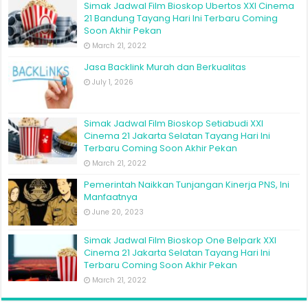
Simak Jadwal Film Bioskop Ubertos XXI Cinema
21 Bandung Tayang Hari Ini Terbaru Coming
Soon Akhir Pekan
March 21, 2022
Jasa Backlink Murah dan Berkualitas
July 1, 2026
Simak Jadwal Film Bioskop Setiabudi XXI
Cinema 21 Jakarta Selatan Tayang Hari Ini
Terbaru Coming Soon Akhir Pekan
March 21, 2022
Pemerintah Naikkan Tunjangan Kinerja PNS, Ini
Manfaatnya
June 20, 2023
Simak Jadwal Film Bioskop One Belpark XXI
Cinema 21 Jakarta Selatan Tayang Hari Ini
Terbaru Coming Soon Akhir Pekan
March 21, 2022