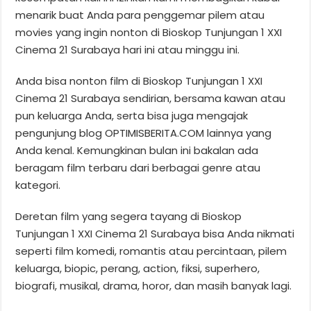
menarik buat Anda para penggemar pilem atau
movies yang ingin nonton di Bioskop Tunjungan 1 XXI
Cinema 21 Surabaya hari ini atau minggu ini.
Anda bisa nonton film di Bioskop Tunjungan 1 XXI
Cinema 21 Surabaya sendirian, bersama kawan atau
pun keluarga Anda, serta bisa juga mengajak
pengunjung blog OPTIMISBERITA.COM lainnya yang
Anda kenal. Kemungkinan bulan ini bakalan ada
beragam film terbaru dari berbagai genre atau
kategori.
Deretan film yang segera tayang di Bioskop
Tunjungan 1 XXI Cinema 21 Surabaya bisa Anda nikmati
seperti film komedi, romantis atau percintaan, pilem
keluarga, biopic, perang, action, fiksi, superhero,
biografi, musikal, drama, horor, dan masih banyak lagi.