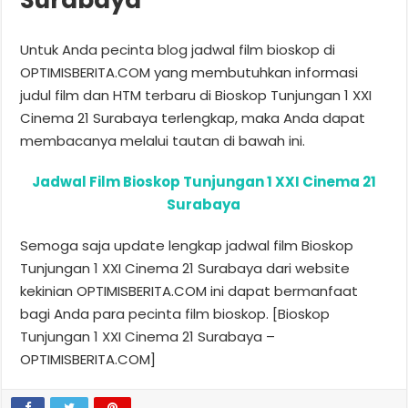
Untuk Anda pecinta blog jadwal film bioskop di
OPTIMISBERITA.COM yang membutuhkan informasi
judul film dan HTM terbaru di Bioskop Tunjungan 1 XXI
Cinema 21 Surabaya terlengkap, maka Anda dapat
membacanya melalui tautan di bawah ini.
Jadwal Film Bioskop Tunjungan 1 XXI Cinema 21
Surabaya
Semoga saja update lengkap jadwal film Bioskop
Tunjungan 1 XXI Cinema 21 Surabaya dari website
kekinian OPTIMISBERITA.COM ini dapat bermanfaat
bagi Anda para pecinta film bioskop. [Bioskop
Tunjungan 1 XXI Cinema 21 Surabaya –
OPTIMISBERITA.COM]