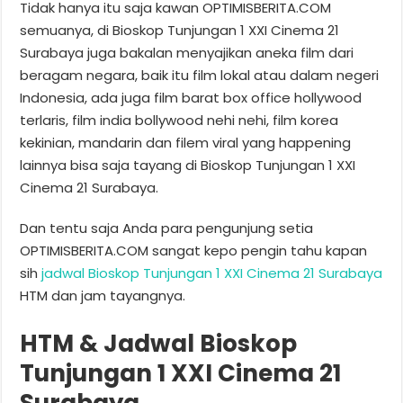
Tidak hanya itu saja kawan OPTIMISBERITA.COM
semuanya, di Bioskop Tunjungan 1 XXI Cinema 21
Surabaya juga bakalan menyajikan aneka film dari
beragam negara, baik itu film lokal atau dalam negeri
Indonesia, ada juga film barat box office hollywood
terlaris, film india bollywood nehi nehi, film korea
kekinian, mandarin dan filem viral yang happening
lainnya bisa saja tayang di Bioskop Tunjungan 1 XXI
Cinema 21 Surabaya.
Dan tentu saja Anda para pengunjung setia
OPTIMISBERITA.COM sangat kepo pengin tahu kapan
sih
jadwal Bioskop Tunjungan 1 XXI Cinema 21 Surabaya
HTM dan jam tayangnya.
HTM & Jadwal Bioskop
Tunjungan 1 XXI Cinema 21
Surabaya