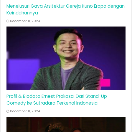
Menelusuri Gaya Arsitektur Gereja Kuno Eropa dengan
Keindahannya
December 11, 2024
Profil & Biodata Ernest Prakasa: Dari Stand-Up
Comedy ke Sutradara Terkenal Indonesia
December 11, 2024