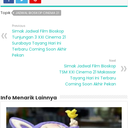
Topik
JADWAL BIOSKOP CINEMA 21
Previous
Simak Jadwal Film Bioskop
Tunjungan 3 XXI Cinema 21
Surabaya Tayang Hari Ini
Terbaru Coming Soon Akhir
Pekan
Next
Simak Jadwal Film Bioskop
TSM XXI Cinema 21 Makassar
Tayang Hari Ini Terbaru
Coming Soon Akhir Pekan
Info Menarik Lainnya