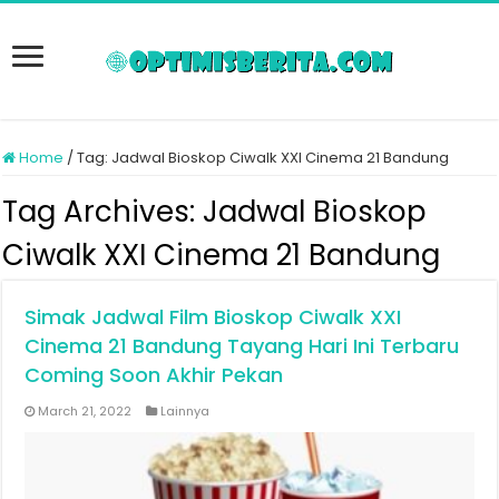
Home
/
Tag:
Jadwal Bioskop Ciwalk XXI Cinema 21 Bandung
Tag Archives:
Jadwal Bioskop
Ciwalk XXI Cinema 21 Bandung
Simak Jadwal Film Bioskop Ciwalk XXI
Cinema 21 Bandung Tayang Hari Ini Terbaru
Coming Soon Akhir Pekan
March 21, 2022
Lainnya