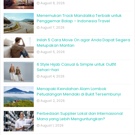
August 8, 2026
Menemukan Track Mandalika Terbaik untuk
Penggemar Balap – Indonesia Travel
August 7, 2026
Inilah 5 Cara Move On agar Anda Dapat Segera
Melupakan Mantan
August 5, 2026
6 Style Hijab Casual & Simple untuk Outfit
Sehari-hari
August 4, 2026
Menapaki Keindahan Alam Lombok:
Petualangan Mendaki di Bukit Tersembunyi
August 2, 2026
Perbedaan Supplier Lokal dan Internasional:
Mana yang Lebih Menguntungkan?
August 1, 2026