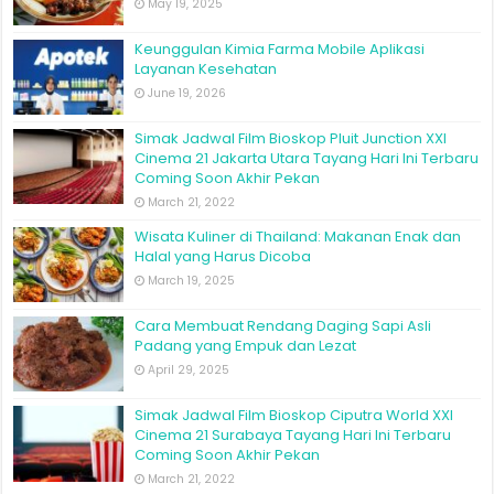
May 19, 2025
Keunggulan Kimia Farma Mobile Aplikasi
Layanan Kesehatan
June 19, 2026
Simak Jadwal Film Bioskop Pluit Junction XXI
Cinema 21 Jakarta Utara Tayang Hari Ini Terbaru
Coming Soon Akhir Pekan
March 21, 2022
Wisata Kuliner di Thailand: Makanan Enak dan
Halal yang Harus Dicoba
March 19, 2025
Cara Membuat Rendang Daging Sapi Asli
Padang yang Empuk dan Lezat
April 29, 2025
Simak Jadwal Film Bioskop Ciputra World XXI
Cinema 21 Surabaya Tayang Hari Ini Terbaru
Coming Soon Akhir Pekan
March 21, 2022