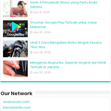
Inilah 4 Penyebab Stress yang Perlu Anda
Ketahui
July 31, 2026
Voucher Google Play Terbaik untuk Value
Maksimal
July 30, 2026
Lihat 3 Cara Mengatasi Motor Mogok Secara
Tiba-tiba
July 28, 2026
Mengenal Akupuntur, Sejarah Singkat dan Klinik
Terbaik di Jakarta
July 26, 2026
Our Network
arsipumum.com
benarberita.com