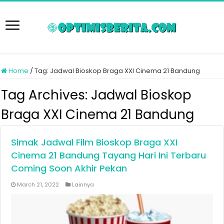
Home
/
Tag:
Jadwal Bioskop Braga XXI Cinema 21 Bandung
Tag Archives:
Jadwal Bioskop
Braga XXI Cinema 21 Bandung
Simak Jadwal Film Bioskop Braga XXI
Cinema 21 Bandung Tayang Hari Ini Terbaru
Coming Soon Akhir Pekan
March 21, 2022
Lainnya