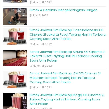
March 21, 2022
Simak 4 Gerakan Mengencangkan Lengan
July 5, 2026
Simak Jadwal Film Bioskop Plaza Indonesia XXI
Cinema 21 Jakarta Pusat Tayang Hari Ini Terbaru
Coming Soon Akhir Pekan
March 21, 2022
Simak Jadwal Film Bioskop Atrium XXI Cinema 21
Jakarta Pusat Tayang Hari Ini Terbaru Coming
Soon Akhir Pekan
March 21, 2022
Simak Jadwal Film Bioskop LEM XXI Cinema 21
Mataram Lombok Tayang Hari Ini Terbaru
Coming Soon Akhir Pekan
March 21, 2022
Simak Jadwal Film Bioskop Mega XXI Cinema 21
Batam Tayang Hari Ini Terbaru Coming Soon
Akhir Pekan