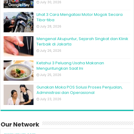
July 30, 2026
Lihat 3 Cara Mengatasi Motor Mogok Secara
Tiba-tiba
July 28, 2026
Mengenal Akupuntur, Sejarah Singkat dan Klinik
Terbaik di Jakarta
July 26, 2026
Ketahui 3 Peluang Usaha Makanan
Menguntungkan Saat Ini
July 25, 2026
Gunakan Moka POS Solusi Proses Penjualan,
Administrasi dan Operasional
July 23, 2026
Our Network