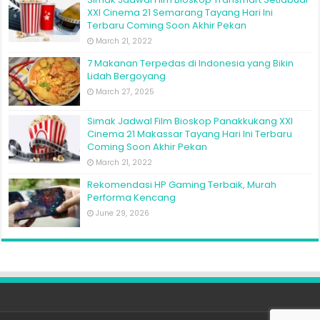
XXI Cinema 21 Semarang Tayang Hari Ini
Terbaru Coming Soon Akhir Pekan
March 21, 2022
7 Makanan Terpedas di Indonesia yang Bikin
Lidah Bergoyang
March 27, 2025
Simak Jadwal Film Bioskop Panakkukang XXI
Cinema 21 Makassar Tayang Hari Ini Terbaru
Coming Soon Akhir Pekan
March 21, 2022
Rekomendasi HP Gaming Terbaik, Murah
Performa Kencang
June 29, 2026