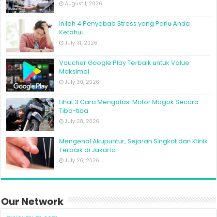
August 1, 2026
Inilah 4 Penyebab Stress yang Perlu Anda
Ketahui
July 31, 2026
Voucher Google Play Terbaik untuk Value
Maksimal
July 30, 2026
Lihat 3 Cara Mengatasi Motor Mogok Secara
Tiba-tiba
July 28, 2026
Mengenal Akupuntur, Sejarah Singkat dan Klinik
Terbaik di Jakarta
July 26, 2026
Our Network