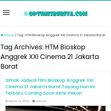
Home
/
Tag:
HTM Bioskop Anggrek XXI Cinema 21 Jakarta Barat
Tag Archives:
HTM Bioskop
Anggrek XXI Cinema 21 Jakarta
Barat
Simak Jadwal Film Bioskop Anggrek XXI
Cinema 21 Jakarta Barat Tayang Hari Ini
Terbaru Coming Soon Akhir Pekan
March 21, 2022
Lainnya