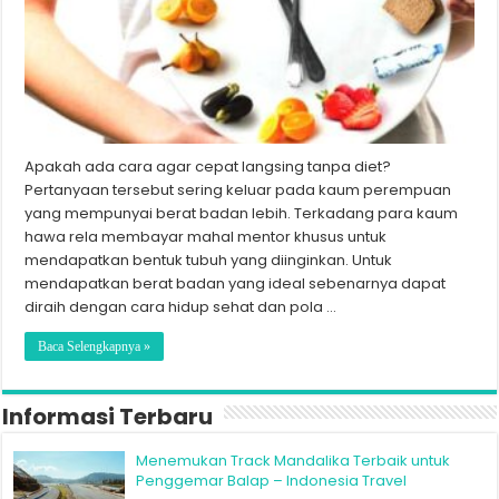
Apakah ada cara agar cepat langsing tanpa diet?
Pertanyaan tersebut sering keluar pada kaum perempuan
yang mempunyai berat badan lebih. Terkadang para kaum
hawa rela membayar mahal mentor khusus untuk
mendapatkan bentuk tubuh yang diinginkan. Untuk
mendapatkan berat badan yang ideal sebenarnya dapat
diraih dengan cara hidup sehat dan pola …
Baca Selengkapnya »
Informasi Terbaru
Menemukan Track Mandalika Terbaik untuk
Penggemar Balap – Indonesia Travel