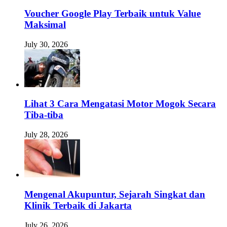
Voucher Google Play Terbaik untuk Value
Maksimal
July 30, 2026
Lihat 3 Cara Mengatasi Motor Mogok Secara
Tiba-tiba
July 28, 2026
Mengenal Akupuntur, Sejarah Singkat dan
Klinik Terbaik di Jakarta
July 26, 2026