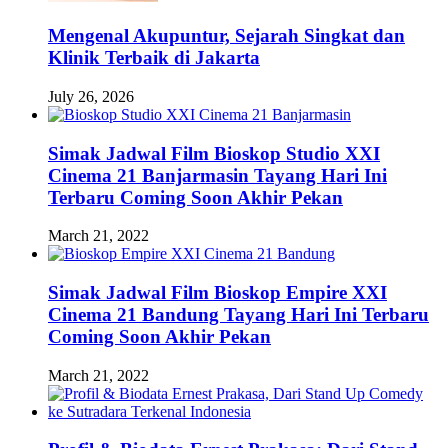
Mengenal Akupuntur, Sejarah Singkat dan
Klinik Terbaik di Jakarta
July 26, 2026
Simak Jadwal Film Bioskop Studio XXI
Cinema 21 Banjarmasin Tayang Hari Ini
Terbaru Coming Soon Akhir Pekan
March 21, 2022
Simak Jadwal Film Bioskop Empire XXI
Cinema 21 Bandung Tayang Hari Ini Terbaru
Coming Soon Akhir Pekan
March 21, 2022