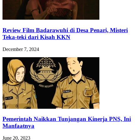
Review Film Badarawuhi di Desa Penari, Misteri
Teka-teki dari Kisah KKN
December 7, 2024
Pemerintah Naikkan Tunjangan Kinerja PNS, Ini
Manfaatnya
June 20, 2023