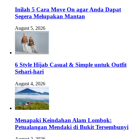
Inilah 5 Cara Move On agar Anda Dapat
Segera Melupakan Mantan
August 5, 2026
6 Style Hijab Casual & Simple untuk Outfit
Sehari-hari
August 4, 2026
Menapaki Keindahan Alam Lombok:
Petualangan Mendaki di Bukit Tersembunyi
August 2, 2026