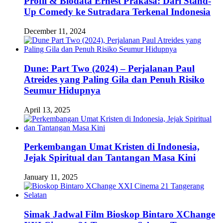
Profil & Biodata Ernest Prakasa: Dari Stand-
Up Comedy ke Sutradara Terkenal Indonesia
December 11, 2024
Dune: Part Two (2024) – Perjalanan Paul
Atreides yang Paling Gila dan Penuh Risiko
Seumur Hidupnya
April 13, 2025
Perkembangan Umat Kristen di Indonesia,
Jejak Spiritual dan Tantangan Masa Kini
January 11, 2025
Simak Jadwal Film Bioskop Bintaro XChange