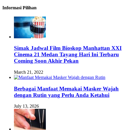
Informasi Pilihan
Simak Jadwal Film Bioskop Manhattan XXI
Cinema 21 Medan Tayang Hari Ini Terbaru
Coming Soon Akhir Pekan
March 21, 2022
Berbagai Manfaat Memakai Masker Wajah
dengan Rutin yang Perlu Anda Ketahui
July 13, 2026