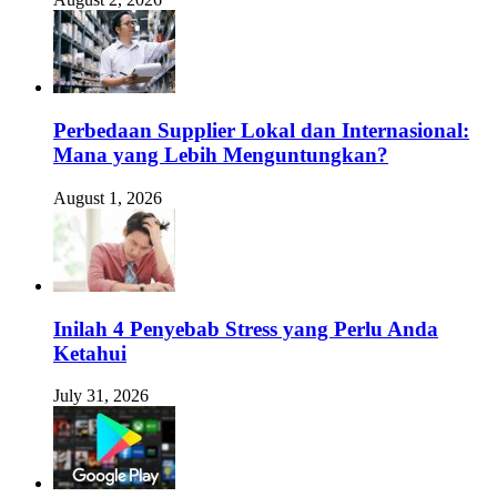
Perbedaan Supplier Lokal dan Internasional:
Mana yang Lebih Menguntungkan?
August 1, 2026
Inilah 4 Penyebab Stress yang Perlu Anda
Ketahui
July 31, 2026