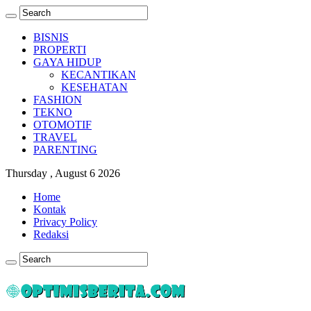
BISNIS
PROPERTI
GAYA HIDUP
KECANTIKAN
KESEHATAN
FASHION
TEKNO
OTOMOTIF
TRAVEL
PARENTING
Thursday , August 6 2026
Home
Kontak
Privacy Policy
Redaksi