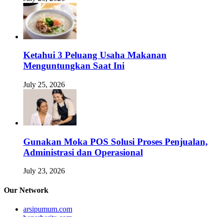
Ketahui 3 Peluang Usaha Makanan
Menguntungkan Saat Ini
July 25, 2026
Gunakan Moka POS Solusi Proses Penjualan,
Administrasi dan Operasional
July 23, 2026
Our Network
arsipumum.com