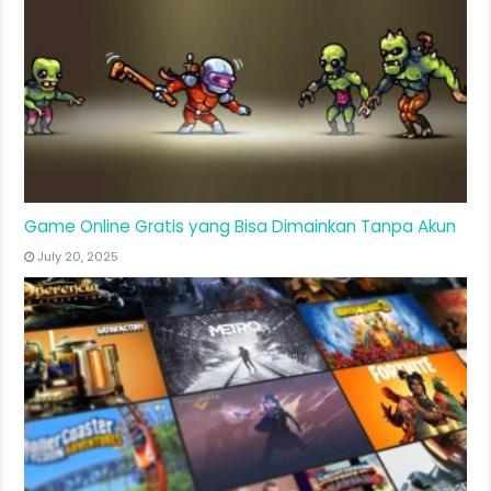
Game Online Gratis yang Bisa Dimainkan Tanpa Akun
July 20, 2025