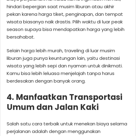
hindari bepergian saat musim liburan atau akhir
pekan karena harga tiket, penginapan, dan tempat
wisata biasanya naik drastis. Pilih waktu di luar peak
season supaya bisa mendapatkan harga yang lebih
bersahabat.
Selain harga lebih murah, traveling di luar musim
liburan juga punya keuntungan lain, yaitu destinasi
wisata yang lebih sepi dan nyaman untuk dinikmati.
Kamu bisa lebih leluasa menjelajah tanpa harus
berdesakan dengan banyak orang.
4. Manfaatkan Transportasi
Umum dan Jalan Kaki
Salah satu cara terbaik untuk menekan biaya selama
perjalanan adalah dengan menggunakan