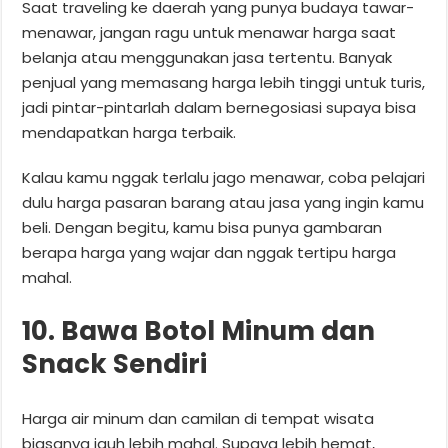
Saat traveling ke daerah yang punya budaya tawar-
menawar, jangan ragu untuk menawar harga saat
belanja atau menggunakan jasa tertentu. Banyak
penjual yang memasang harga lebih tinggi untuk turis,
jadi pintar-pintarlah dalam bernegosiasi supaya bisa
mendapatkan harga terbaik.
Kalau kamu nggak terlalu jago menawar, coba pelajari
dulu harga pasaran barang atau jasa yang ingin kamu
beli. Dengan begitu, kamu bisa punya gambaran
berapa harga yang wajar dan nggak tertipu harga
mahal.
10. Bawa Botol Minum dan
Snack Sendiri
Harga air minum dan camilan di tempat wisata
biasanya jauh lebih mahal. Supaya lebih hemat,