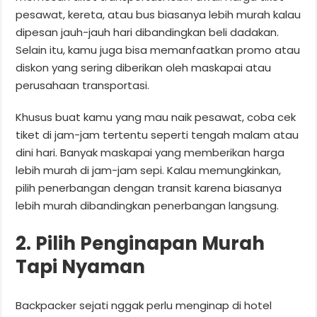
pesawat, kereta, atau bus biasanya lebih murah kalau
dipesan jauh-jauh hari dibandingkan beli dadakan.
Selain itu, kamu juga bisa memanfaatkan promo atau
diskon yang sering diberikan oleh maskapai atau
perusahaan transportasi.
Khusus buat kamu yang mau naik pesawat, coba cek
tiket di jam-jam tertentu seperti tengah malam atau
dini hari. Banyak maskapai yang memberikan harga
lebih murah di jam-jam sepi. Kalau memungkinkan,
pilih penerbangan dengan transit karena biasanya
lebih murah dibandingkan penerbangan langsung.
2. Pilih Penginapan Murah
Tapi Nyaman
Backpacker sejati nggak perlu menginap di hotel