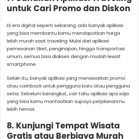
untuk Cari Promo dan Diskon
Di era digital seperti sekarang, ada banyak aplikasi
yang bisa membantu kamu mendapatkan harga
lebih murah saat traveling. Mulai dari aplikasi
pemesanan tiket, penginapan, hingga transportasi
umum, semua bisa diakses dengan mudah lewat
smartphone.
Selain itu, banyak aplikasi yang menawarkan promo
atau cashback untuk pengguna baru atau pengguna
setia. Sebelum berangkat, cari tahu aplikasi apa saja
yang bisa kamu manfaatkan supaya perjalananmu
lebih hemat.
8. Kunjungi Tempat Wisata
Gratis atau Berbiaya Murah