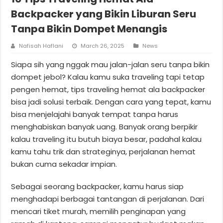
Backpacker yang Bikin Liburan Seru
Tanpa Bikin Dompet Menangis
Nafisah Haflani
March 26, 2025
News
Siapa sih yang nggak mau jalan-jalan seru tanpa bikin
dompet jebol? Kalau kamu suka traveling tapi tetap
pengen hemat, tips traveling hemat ala backpacker
bisa jadi solusi terbaik. Dengan cara yang tepat, kamu
bisa menjelajahi banyak tempat tanpa harus
menghabiskan banyak uang. Banyak orang berpikir
kalau traveling itu butuh biaya besar, padahal kalau
kamu tahu trik dan strateginya, perjalanan hemat
bukan cuma sekadar impian.
Sebagai seorang backpacker, kamu harus siap
menghadapi berbagai tantangan di perjalanan. Dari
mencari tiket murah, memilih penginapan yang