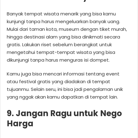
Banyak tempat wisata menarik yang bisa kamu
kunjungi tanpa harus mengeluarkan banyak uang.
Mulai dari taman kota, museum dengan tiket murah,
hingga destinasi alam yang bisa dinikmati secara
gratis. Lakukan riset sebelum berangkat untuk
mengetahui tempat-tempat wisata yang bisa
dikunjungi tanpa harus menguras isi dompet.
Kamu juga bisa mencari informasi tentang event
atau festival gratis yang diadakan di tempat
tujuanmu. Selain seru, ini bisa jadi pengalaman unik
yang nggak akan kamu dapatkan di tempat lain.
9. Jangan Ragu untuk Nego
Harga