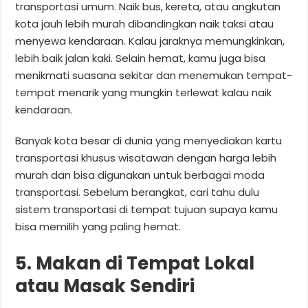
transportasi umum. Naik bus, kereta, atau angkutan
kota jauh lebih murah dibandingkan naik taksi atau
menyewa kendaraan. Kalau jaraknya memungkinkan,
lebih baik jalan kaki. Selain hemat, kamu juga bisa
menikmati suasana sekitar dan menemukan tempat-
tempat menarik yang mungkin terlewat kalau naik
kendaraan.
Banyak kota besar di dunia yang menyediakan kartu
transportasi khusus wisatawan dengan harga lebih
murah dan bisa digunakan untuk berbagai moda
transportasi. Sebelum berangkat, cari tahu dulu
sistem transportasi di tempat tujuan supaya kamu
bisa memilih yang paling hemat.
5. Makan di Tempat Lokal
atau Masak Sendiri