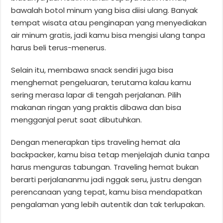
bawalah botol minum yang bisa diisi ulang. Banyak
tempat wisata atau penginapan yang menyediakan
air minum gratis, jadi kamu bisa mengisi ulang tanpa
harus beli terus-menerus.
Selain itu, membawa snack sendiri juga bisa
menghemat pengeluaran, terutama kalau kamu
sering merasa lapar di tengah perjalanan. Pilih
makanan ringan yang praktis dibawa dan bisa
mengganjal perut saat dibutuhkan.
Dengan menerapkan tips traveling hemat ala
backpacker, kamu bisa tetap menjelajah dunia tanpa
harus menguras tabungan. Traveling hemat bukan
berarti perjalananmu jadi nggak seru, justru dengan
perencanaan yang tepat, kamu bisa mendapatkan
pengalaman yang lebih autentik dan tak terlupakan.