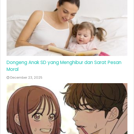
Dongeng Anak SD yang Menghibur dan Sarat Pesan
Moral
December 23, 2025