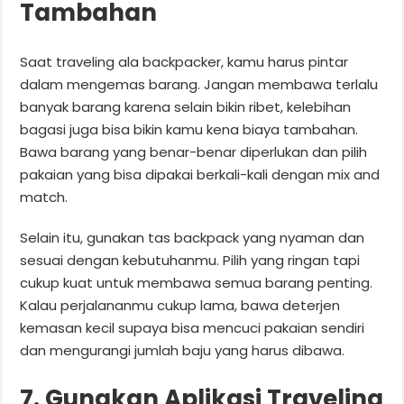
Tambahan
Saat traveling ala backpacker, kamu harus pintar
dalam mengemas barang. Jangan membawa terlalu
banyak barang karena selain bikin ribet, kelebihan
bagasi juga bisa bikin kamu kena biaya tambahan.
Bawa barang yang benar-benar diperlukan dan pilih
pakaian yang bisa dipakai berkali-kali dengan mix and
match.
Selain itu, gunakan tas backpack yang nyaman dan
sesuai dengan kebutuhanmu. Pilih yang ringan tapi
cukup kuat untuk membawa semua barang penting.
Kalau perjalananmu cukup lama, bawa deterjen
kemasan kecil supaya bisa mencuci pakaian sendiri
dan mengurangi jumlah baju yang harus dibawa.
7. Gunakan Aplikasi Traveling