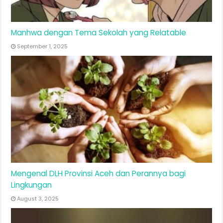
Manhwa dengan Tema Sekolah yang Relatable
September 1, 2025
Mengenal DLH Provinsi Aceh dan Perannya bagi
Lingkungan
August 3, 2025