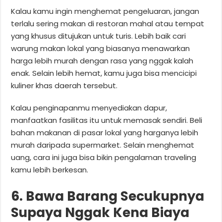
Kalau kamu ingin menghemat pengeluaran, jangan
terlalu sering makan di restoran mahal atau tempat
yang khusus ditujukan untuk turis. Lebih baik cari
warung makan lokal yang biasanya menawarkan
harga lebih murah dengan rasa yang nggak kalah
enak. Selain lebih hemat, kamu juga bisa mencicipi
kuliner khas daerah tersebut.
Kalau penginapanmu menyediakan dapur,
manfaatkan fasilitas itu untuk memasak sendiri. Beli
bahan makanan di pasar lokal yang harganya lebih
murah daripada supermarket. Selain menghemat
uang, cara ini juga bisa bikin pengalaman traveling
kamu lebih berkesan.
6. Bawa Barang Secukupnya
Supaya Nggak Kena Biaya