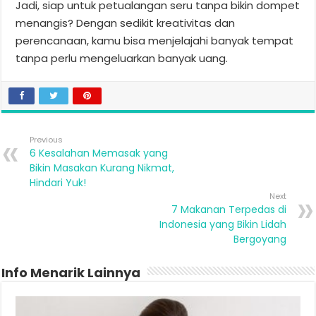
Jadi, siap untuk petualangan seru tanpa bikin dompet
menangis? Dengan sedikit kreativitas dan
perencanaan, kamu bisa menjelajahi banyak tempat
tanpa perlu mengeluarkan banyak uang.
Previous
6 Kesalahan Memasak yang
Bikin Masakan Kurang Nikmat,
Hindari Yuk!
Next
7 Makanan Terpedas di
Indonesia yang Bikin Lidah
Bergoyang
Info Menarik Lainnya