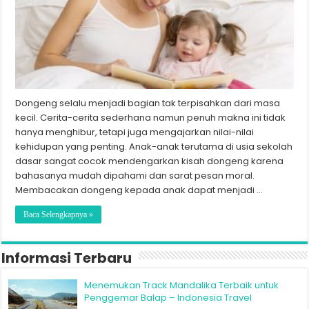
Dongeng selalu menjadi bagian tak terpisahkan dari masa
kecil. Cerita-cerita sederhana namun penuh makna ini tidak
hanya menghibur, tetapi juga mengajarkan nilai-nilai
kehidupan yang penting. Anak-anak terutama di usia sekolah
dasar sangat cocok mendengarkan kisah dongeng karena
bahasanya mudah dipahami dan sarat pesan moral.
Membacakan dongeng kepada anak dapat menjadi …
Baca Selengkapnya »
Informasi Terbaru
Menemukan Track Mandalika Terbaik untuk
Penggemar Balap – Indonesia Travel