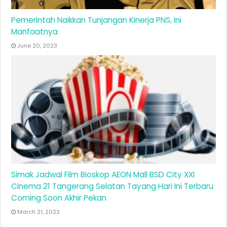
Pemerintah Naikkan Tunjangan Kinerja PNS, Ini
Manfaatnya
June 20, 2023
Simak Jadwal Film Bioskop AEON Mall BSD City XXI
Cinema 21 Tangerang Selatan Tayang Hari Ini Terbaru
Coming Soon Akhir Pekan
March 21, 2022