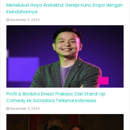
Menelusuri Gaya Arsitektur Gereja Kuno Eropa dengan
Keindahannya
December 11, 2024
Profil & Biodata Ernest Prakasa: Dari Stand-Up
Comedy ke Sutradara Terkenal Indonesia
December 11, 2024