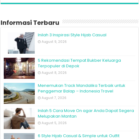
Informasi Terbaru
Inilah 3 Inspirasi Style Hijab Casual
August 9, 2026
5 Rekomendasi Tempat Bukber Keluarga
Terpopuler di Depok
August 8, 2026
Menemukan Track Mandalika Terbaik untuk
Penggemar Balap – Indonesia Travel
August 7, 2026
Inilah 5 Cara Move On agar Anda Dapat Segera
Melupakan Mantan
August 5, 2026
6 Style Hijab Casual & Simple untuk Outfit