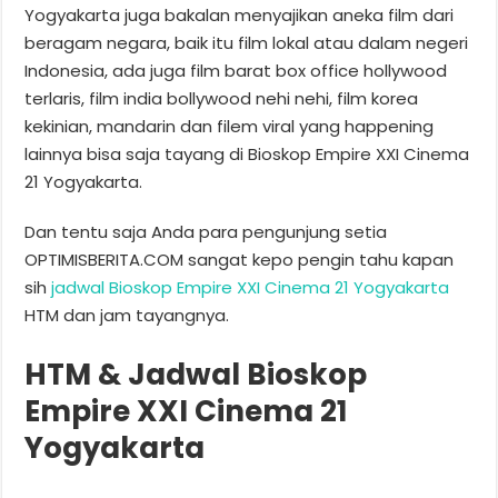
Yogyakarta juga bakalan menyajikan aneka film dari
beragam negara, baik itu film lokal atau dalam negeri
Indonesia, ada juga film barat box office hollywood
terlaris, film india bollywood nehi nehi, film korea
kekinian, mandarin dan filem viral yang happening
lainnya bisa saja tayang di Bioskop Empire XXI Cinema
21 Yogyakarta.
Dan tentu saja Anda para pengunjung setia
OPTIMISBERITA.COM sangat kepo pengin tahu kapan
sih
jadwal Bioskop Empire XXI Cinema 21 Yogyakarta
HTM dan jam tayangnya.
HTM & Jadwal Bioskop
Empire XXI Cinema 21
Yogyakarta