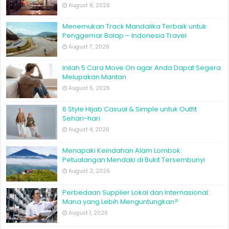
August 8, 2026
Menemukan Track Mandalika Terbaik untuk
Penggemar Balap – Indonesia Travel
August 7, 2026
Inilah 5 Cara Move On agar Anda Dapat Segera
Melupakan Mantan
August 5, 2026
6 Style Hijab Casual & Simple untuk Outfit
Sehari-hari
August 4, 2026
Menapaki Keindahan Alam Lombok:
Petualangan Mendaki di Bukit Tersembunyi
August 2, 2026
Perbedaan Supplier Lokal dan Internasional:
Mana yang Lebih Menguntungkan?
August 1, 2026