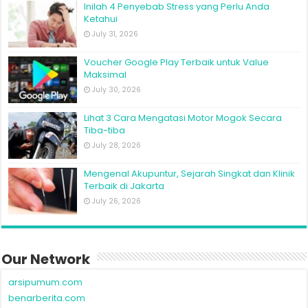
Inilah 4 Penyebab Stress yang Perlu Anda
Ketahui
July 31, 2026
Voucher Google Play Terbaik untuk Value
Maksimal
July 30, 2026
Lihat 3 Cara Mengatasi Motor Mogok Secara
Tiba-tiba
July 28, 2026
Mengenal Akupuntur, Sejarah Singkat dan Klinik
Terbaik di Jakarta
July 26, 2026
Our Network
arsipumum.com
benarberita.com