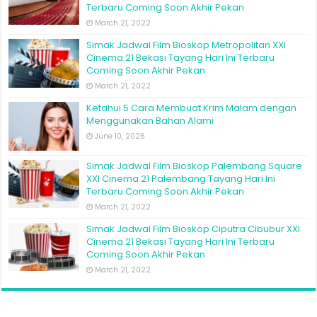
Terbaru Coming Soon Akhir Pekan
March 21, 2022
Simak Jadwal Film Bioskop Metropolitan XXI
Cinema 21 Bekasi Tayang Hari Ini Terbaru
Coming Soon Akhir Pekan
March 21, 2022
Ketahui 5 Cara Membuat Krim Malam dengan
Menggunakan Bahan Alami
June 10, 2026
Simak Jadwal Film Bioskop Palembang Square
XXI Cinema 21 Palembang Tayang Hari Ini
Terbaru Coming Soon Akhir Pekan
March 21, 2022
Simak Jadwal Film Bioskop Ciputra Cibubur XXI
Cinema 21 Bekasi Tayang Hari Ini Terbaru
Coming Soon Akhir Pekan
March 21, 2022