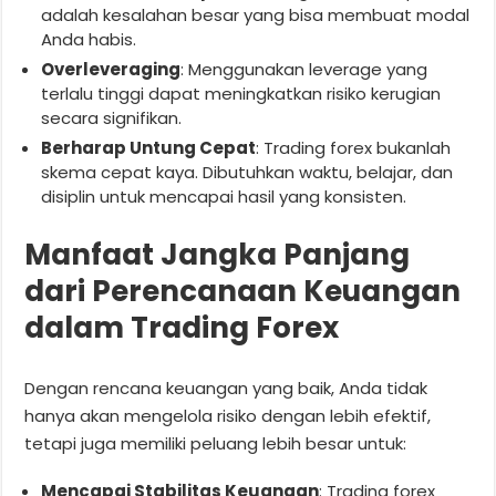
adalah kesalahan besar yang bisa membuat modal
Anda habis.
Overleveraging
: Menggunakan leverage yang
terlalu tinggi dapat meningkatkan risiko kerugian
secara signifikan.
Berharap Untung Cepat
: Trading forex bukanlah
skema cepat kaya. Dibutuhkan waktu, belajar, dan
disiplin untuk mencapai hasil yang konsisten.
Manfaat Jangka Panjang
dari Perencanaan Keuangan
dalam Trading Forex
Dengan rencana keuangan yang baik, Anda tidak
hanya akan mengelola risiko dengan lebih efektif,
tetapi juga memiliki peluang lebih besar untuk:
Mencapai Stabilitas Keuangan
: Trading forex