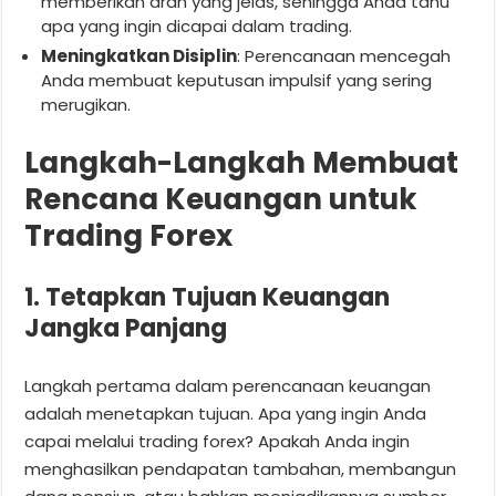
memberikan arah yang jelas, sehingga Anda tahu
apa yang ingin dicapai dalam trading.
Meningkatkan Disiplin
: Perencanaan mencegah
Anda membuat keputusan impulsif yang sering
merugikan.
Langkah-Langkah Membuat
Rencana Keuangan untuk
Trading Forex
1. Tetapkan Tujuan Keuangan
Jangka Panjang
Langkah pertama dalam perencanaan keuangan
adalah menetapkan tujuan. Apa yang ingin Anda
capai melalui trading forex? Apakah Anda ingin
menghasilkan pendapatan tambahan, membangun