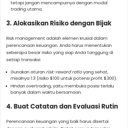
tetapi jangan mencampurnya dengan modal
trading utama.
3. Alokasikan Risiko dengan Bijak
Risk management adalah elemen krusial dalam
perencanaan keuangan. Anda harus menentukan
seberapa besar risiko yang siap Anda tanggung di
setiap transaksi.
Gunakan aturan
risk-reward ratio
yang sehat,
misalnya 1:3 (risiko $100 untuk potensi profit $300).
Hindari overtrading, yaitu membuka posisi terlalu
banyak dalam waktu bersamaan.
4. Buat Catatan dan Evaluasi Rutin
Perencanaan keuangan yang baik harus disertai