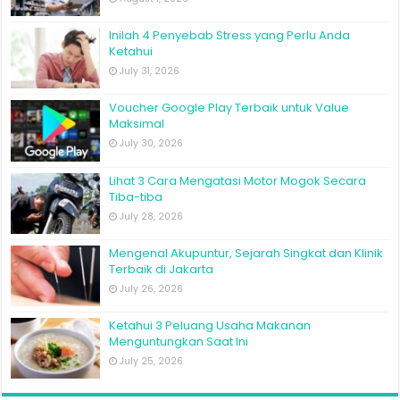
Inilah 4 Penyebab Stress yang Perlu Anda
Ketahui
July 31, 2026
Voucher Google Play Terbaik untuk Value
Maksimal
July 30, 2026
Lihat 3 Cara Mengatasi Motor Mogok Secara
Tiba-tiba
July 28, 2026
Mengenal Akupuntur, Sejarah Singkat dan Klinik
Terbaik di Jakarta
July 26, 2026
Ketahui 3 Peluang Usaha Makanan
Menguntungkan Saat Ini
July 25, 2026