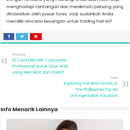
menghadapi tantangan dan menikmati peluang yang
ditawarkan oleh pasar forex. Jadi, sudahkah Anda
memiliki rencana keuangan untuk trading hari ini?
Previous
10 Cara Memilih Copywriter
Profesional untuk Situs Web
yang Memikat dan Efektif
Next
Exploring the Best Hotels in
the Philippines for an
Unforgettable Vacation
Info Menarik Lainnya