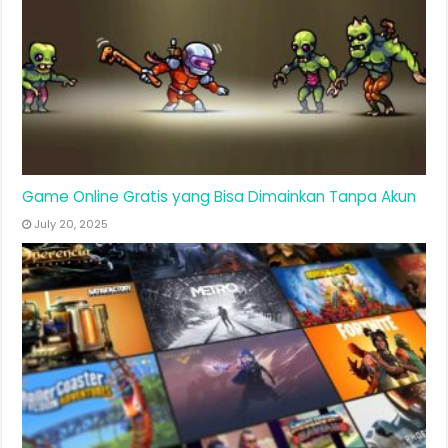
Game Online Gratis yang Bisa Dimainkan Tanpa Akun
July 20, 2025