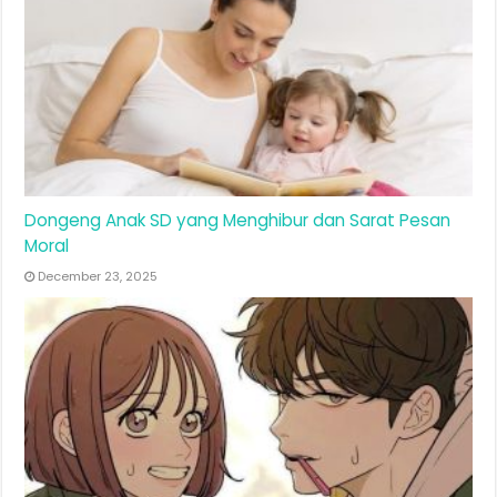
Dongeng Anak SD yang Menghibur dan Sarat Pesan
Moral
December 23, 2025