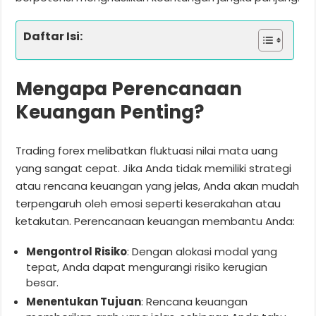
Daftar Isi:
Mengapa Perencanaan
Keuangan Penting?
Trading forex melibatkan fluktuasi nilai mata uang
yang sangat cepat. Jika Anda tidak memiliki strategi
atau rencana keuangan yang jelas, Anda akan mudah
terpengaruh oleh emosi seperti keserakahan atau
ketakutan. Perencanaan keuangan membantu Anda:
Mengontrol Risiko
: Dengan alokasi modal yang
tepat, Anda dapat mengurangi risiko kerugian
besar.
Menentukan Tujuan
: Rencana keuangan