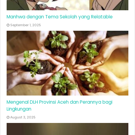
Manhwa dengan Tema Sekolah yang Relatable
September 1, 2025
Mengenal DLH Provinsi Aceh dan Perannya bagi
Lingkungan
August 3, 2025